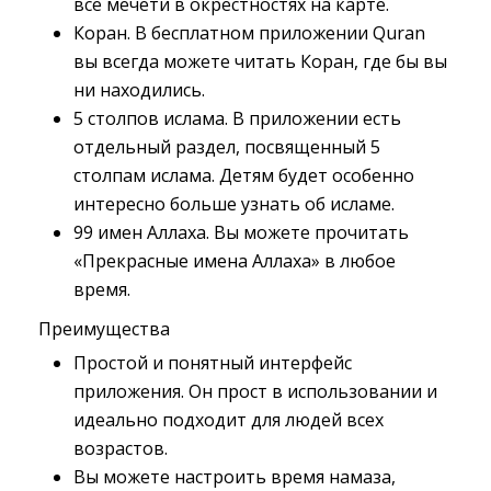
все мечети в окрестностях на карте.
Коран. В бесплатном приложении Quran
вы всегда можете читать Коран, где бы вы
ни находились.
5 столпов ислама. В приложении есть
отдельный раздел, посвященный 5
столпам ислама. Детям будет особенно
интересно больше узнать об исламе.
99 имен Аллаха. Вы можете прочитать
«Прекрасные имена Аллаха» в любое
время.
Преимущества
Простой и понятный интерфейс
приложения. Он прост в использовании и
идеально подходит для людей всех
возрастов.
Вы можете настроить время намаза,