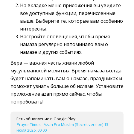
На вкладке меню приложения вы увидите
все доступные функции, перечисленные
выше. Выберите те, которые вам особенно
интересны.
Настройте оповещения, чтобы время
намаза регулярно напоминало вам о
намазе и других событиях.
Вера — важная часть жизни любой
мусульманской молитвы. Время намаза всегда
будет напоминать вам о намазе, праздниках и
поможет узнать больше об исламе. Установите
приложение azan прямо сейчас, чтобы
попробовать!
Есть обновление в Google Play:
Prayer Times - Azan Pro Muslim (Secret version) 13
июля 2026, 00:00