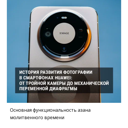
Основная функциональность азана
молитвенного времени