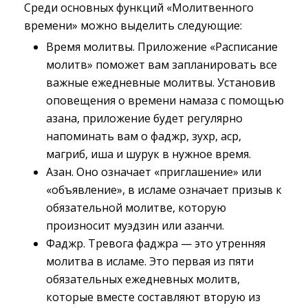
Среди основных функций «Молитвенного
времени» можно выделить следующие:
Время молитвы. Приложение «Расписание
молитв» поможет вам запланировать все
важные ежедневные молитвы. Установив
оповещения о времени намаза с помощью
азана, приложение будет регулярно
напоминать вам о фаджр, зухр, аср,
магриб, иша и шурук в нужное время.
Азан. Оно означает «приглашение» или
«объявление», в исламе означает призыв к
обязательной молитве, которую
произносит муэдзин или азанчи.
Фаджр. Тревога фаджра — это утренняя
молитва в исламе. Это первая из пяти
обязательных ежедневных молитв,
которые вместе составляют вторую из