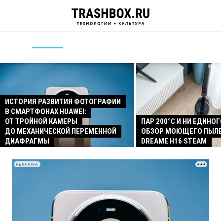
ИСТОРИЯ РАЗВИТИЯ ФОТОГРАФИИ
В СМАРТФОНАХ HUAWEI:
ОТ ТРОЙНОЙ КАМЕРЫ
ПАР 200°C И НИ ЕДИНОГ
ДО МЕХАНИЧЕСКОЙ ПЕРЕМЕННОЙ
ОБЗОР МОЮЩЕГО ПЫЛ
ДИАФРАГМЫ
DREAME H16 STEAM
РЕКЛАМА