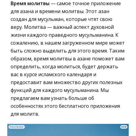
Время молитвы
— самое точное приложение 
для азана и времени молитвы. Этот азан
создан для мусульман, которые чтят свою
веру. Молитва — важный аспект духовной
жизни каждого праведного мусульманина. К
сожалению, в нашем загруженном мире может
быть сложно выделить для этого время. Таким
образом, время молитвы в азане поможет вам
определить, когда молиться, будет держать
вас в курсе исламского календаря и
предоставит вам множество других полезных
функций для каждого мусульманина. Мы
предлагаем вам узнать больше об
особенностях этого бесплатного приложения
для молитв.
РЕКЛАМА