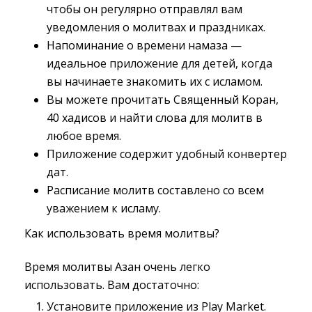
чтобы он регулярно отправлял вам
уведомления о молитвах и праздниках.
Напоминание о времени намаза —
идеальное приложение для детей, когда
вы начинаете знакомить их с исламом.
Вы можете прочитать Священный Коран,
40 хадисов и найти слова для молитв в
любое время.
Приложение содержит удобный конвертер
дат.
Расписание молитв составлено со всем
уважением к исламу.
Как использовать время молитвы?
Время молитвы Азан очень легко
использовать. Вам достаточно:
Установите приложение из Play Market.