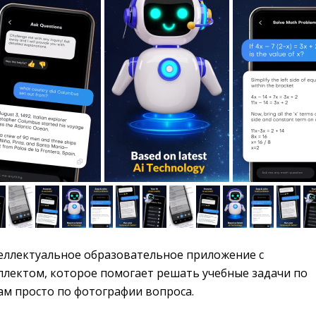
еллектуальное образовательное приложение с 
ллектом, которое помогает решать учебные задачи по
м просто по фотографии вопроса.