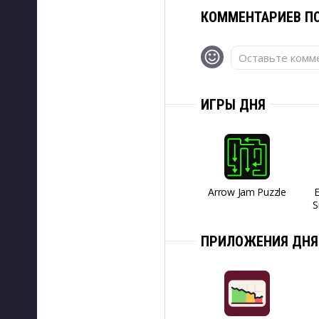
КОММЕНТАРИЕВ ПО
Оставьте комме
ИГРЫ ДНЯ
Arrow Jam Puzzle
S
ПРИЛОЖЕНИЯ ДНЯ