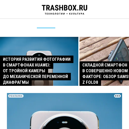
ИСТОРИЯ РАЗВИТИЯ ФОТОГРАФИИ
В СМАРТФОНАХ HUAWEI:
СКЛАДНОЙ СМАРТФОН
ОТ ТРОЙНОЙ КАМЕРЫ
В СОВЕРШЕННО НОВОМ
ДО МЕХАНИЧЕСКОЙ ПЕРЕМЕННОЙ
ФАКТОРЕ: ОБЗОР SAMS
ДИАФРАГМЫ
Z FOLD8
РЕКЛАМА