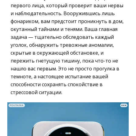
первого лица, который проверит ваши нервы
и наблюдательность. Вооружившись лишь
фонариком, вам предстоит проникнуть в дом,
окутанный тайнами и тенями. Ваша главная
задача — тщательно обследовать каждый
уголок, обнаружить тревожные аномалии,
скрытые в окружающей обстановке, и
пережить гнетущую тишину, пока что-то не
нашло вас первым. Это не просто прогулка в
темноте, а настоящее испытание вашей
способности сохранять спокойствие в
стрессовой ситуации.
РЕКЛАМА