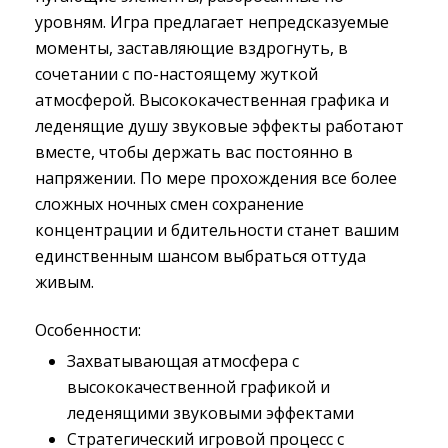
уровням. Игра предлагает непредсказуемые
моменты, заставляющие вздрогнуть, в
сочетании с по-настоящему жуткой
атмосферой. Высококачественная графика и
леденящие душу звуковые эффекты работают
вместе, чтобы держать вас постоянно в
напряжении. По мере прохождения все более
сложных ночных смен сохранение
концентрации и бдительности станет вашим
единственным шансом выбраться оттуда
живым.
Особенности:
Захватывающая атмосфера с
высококачественной графикой и
леденящими звуковыми эффектами
Стратегический игровой процесс с