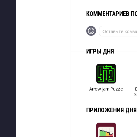
КОММЕНТАРИЕВ ПО
Оставьте комме
ИГРЫ ДНЯ
Arrow Jam Puzzle
S
ПРИЛОЖЕНИЯ ДНЯ