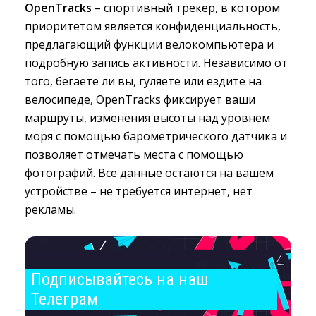
OpenTracks
– спортивный трекер, в котором 
приоритетом является конфиденциальность,
предлагающий функции велокомпьютера и
подробную запись активности. Независимо от
того, бегаете ли вы, гуляете или ездите на
велосипеде, OpenTracks фиксирует ваши
маршруты, изменения высоты над уровнем
моря с помощью барометрического датчика и
позволяет отмечать места с помощью
фотографий. Все данные остаются на вашем
устройстве – не требуется интернет, нет
рекламы.
Подписывайтесь на наш 
Телеграм