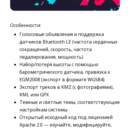
Особенности:
Голосовые объявления и поддержка
датчиков Bluetooth LE (частота сердечных
сокращений, скорость, частота
педалирования, мощность)
Набор/потеря высоты с помощью
барометрического датчика, привязка к
EGM2008 (экспорт в формате WGS84)
Экспорт треков в KMZ (с фотографиями),
KML или GPX
Темные и светлые темы, соответствующие
настройкам системы
Открытый исходный код под лицензией
Apache 2.0 — изучайте, модифицируйте,