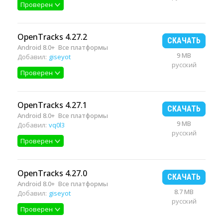
Проверен
OpenTracks 4.27.2
СКАЧАТЬ
Android 8.0+
Все платформы
9 MB
Добавил:
giseyot
русский
Проверен
OpenTracks 4.27.1
СКАЧАТЬ
Android 8.0+
Все платформы
9 MB
Добавил:
vq0l3
русский
Проверен
OpenTracks 4.27.0
СКАЧАТЬ
Android 8.0+
Все платформы
8.7 MB
Добавил:
giseyot
русский
Проверен