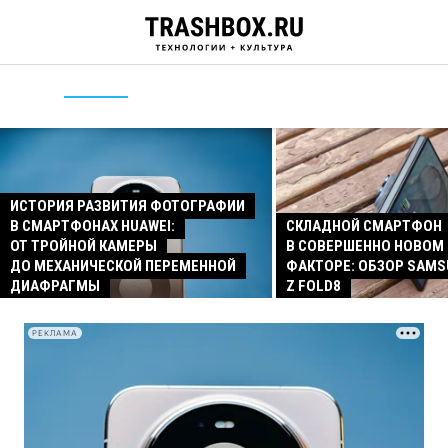
ИСТОРИЯ РАЗВИТИЯ ФОТОГРАФИИ
В СМАРТФОНАХ HUAWEI:
СКЛАДНОЙ СМАРТФОН
ОТ ТРОЙНОЙ КАМЕРЫ
В СОВЕРШЕННО НОВОМ
ДО МЕХАНИЧЕСКОЙ ПЕРЕМЕННОЙ
ФАКТОРЕ: ОБЗОР SAMS
ДИАФРАГМЫ
Z FOLD8
РЕКЛАМА