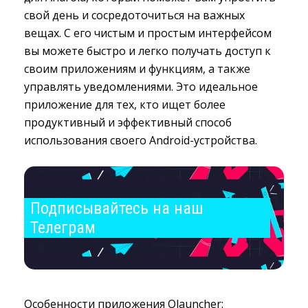
свой день и сосредоточиться на важных
вещах. С его чистым и простым интерфейсом
вы можете быстро и легко получать доступ к
своим приложениям и функциям, а также
управлять уведомлениями. Это идеальное
приложение для тех, кто ищет более
продуктивный и эффективный способ
использования своего Android-устройства.
Подписывайтесь на наш 
Телеграм
Особенности приложения Olauncher: