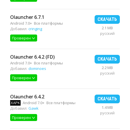
Olauncher 6.7.1
СКАЧАТЬ
Android 7.0+
Все платформы
2.1 MB
Добавил:
cringing
русский
Проверен
Olauncher 6.4.2 (FD)
СКАЧАТЬ
Android 7.0+
Все платформы
2.2 MB
Добавил:
dominoes
русский
Проверен
Olauncher 6.4.2
СКАЧАТЬ
XAPK
Android 7.0+
Все платформы
1.4 MB
Добавил:
Gawk
русский
Проверен