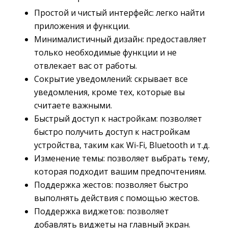
Простой и чистый интерфейс: легко найти
приложения и функции.
Минималистичный дизайн: предоставляет
только необходимые функции и не
отвлекает вас от работы.
Сокрытие уведомлений: скрывает все
уведомления, кроме тех, которые вы
считаете важными.
Быстрый доступ к настройкам: позволяет
быстро получить доступ к настройкам
устройства, таким как Wi-Fi, Bluetooth и т.д.
Изменение темы: позволяет выбрать тему,
которая подходит вашим предпочтениям.
Поддержка жестов: позволяет быстро
выполнять действия с помощью жестов.
Поддержка виджетов: позволяет
добавлять виджеты на главный экран.