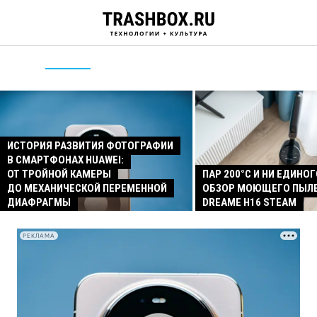
ИСТОРИЯ РАЗВИТИЯ ФОТОГРАФИИ
В СМАРТФОНАХ HUAWEI:
ОТ ТРОЙНОЙ КАМЕРЫ
ПАР 200°C И НИ ЕДИНОГ
ДО МЕХАНИЧЕСКОЙ ПЕРЕМЕННОЙ
ОБЗОР МОЮЩЕГО ПЫЛ
ДИАФРАГМЫ
DREAME H16 STEAM
РЕКЛАМА