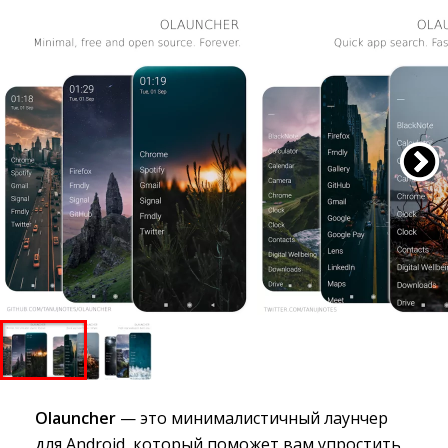
Olauncher
— это минималистичный лаунчер 
для Android, который поможет вам упростить