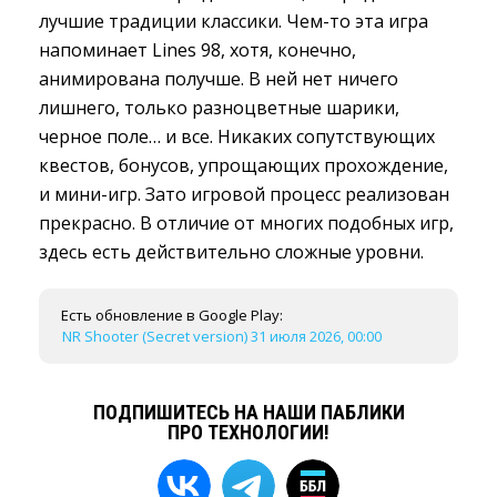
лучшие традиции классики. Чем-то эта игра
напоминает Lines 98, хотя, конечно,
анимирована получше. В ней нет ничего
лишнего, только разноцветные шарики,
черное поле… и все. Никаких сопутствующих
квестов, бонусов, упрощающих прохождение,
и мини-игр. Зато игровой процесс реализован
прекрасно. В отличие от многих подобных игр,
здесь есть действительно сложные уровни.
Есть обновление в Google Play:
NR Shooter (Secret version) 31 июля 2026, 00:00
ПОДПИШИТЕСЬ НА НАШИ ПАБЛИКИ
ПРО ТЕХНОЛОГИИ!