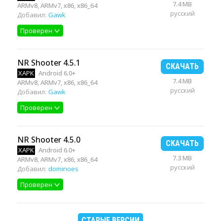
7.4 MB
ARMv8, ARMv7, x86, x86_64
русский
Добавил:
Gawk
Проверен
NR Shooter 4.5.1
СКАЧАТЬ
XAPK
Android 6.0+
7.4 MB
ARMv8, ARMv7, x86, x86_64
русский
Добавил:
Gawk
Проверен
NR Shooter 4.5.0
СКАЧАТЬ
XAPK
Android 6.0+
7.3 MB
ARMv8, ARMv7, x86, x86_64
русский
Добавил:
dominoes
Проверен
СТАРЫЕ ВЕРСИИ