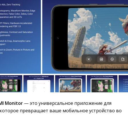
MI Monitor
— это универсальное приложение для 
которое превращает ваше мобильное устройство во