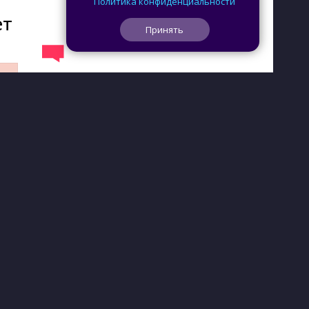
Политика конфиденциальности
ет
Принять