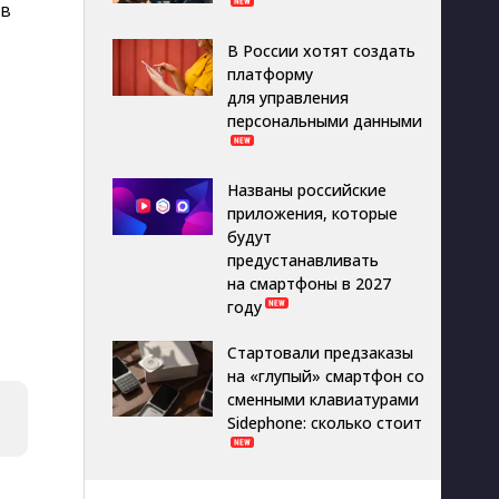
ов
В России хотят создать
платформу
для управления
персональными данными
Названы российские
приложения, которые
будут
предустанавливать
на смартфоны в 2027
году
Стартовали предзаказы
на «глупый» смартфон со
сменными клавиатурами
Sidephone: сколько стоит