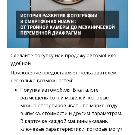
Сделайте покупку или продажу автомобиля
удобной
Приложение предоставляет пользователем
несколько возможностей:
Покупка автомобиля. В каталоге
размещены сотни моделей, которые
можно отсортировывать по марке, году
выпуска, стоимости и другим параметрам.
В карточке каждой машины указаны
ключевые характеристики, которые могут