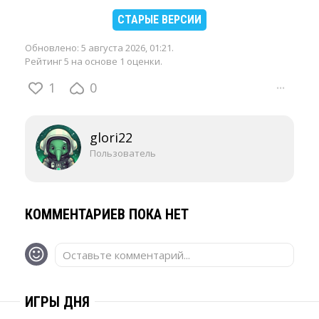
СТАРЫЕ ВЕРСИИ
Обновлено:
5 августа 2026, 01:21
.
Рейтинг 5 на основе 1 оценки.
1
0
···
glori22
Пользователь
КОММЕНТАРИЕВ ПОКА НЕТ
Оставьте комментарий...
ИГРЫ ДНЯ