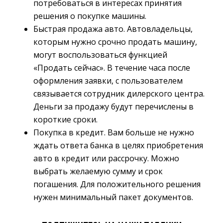
потребоваться в интересах принятия
решения о покупке машины.
Быстрая продажа авто. Автовладельцы,
которым нужно срочно продать машину,
могут воспользоваться функцией
«Продать сейчас». В течение часа после
оформления заявки, с пользователем
связывается сотрудник дилерского центра.
Деньги за продажу будут перечислены в
короткие сроки.
Покупка в кредит. Вам больше не нужно
ждать ответа банка в целях приобретения
авто в кредит или рассрочку. Можно
выбрать желаемую сумму и срок
погашения. Для положительного решения
нужен минимальный пакет документов.