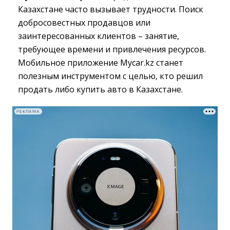
Казахстане часто вызывает трудности. Поиск
добросовестных продавцов или
заинтересованных клиентов – занятие,
требующее времени и привлечения ресурсов.
Мобильное приложение Mycar.kz станет
полезным инструментом с целью, кто решил
продать либо купить авто в Казахстане.
РЕКЛАМА