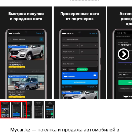
Mycar.kz
— покупка и продажа автомобилей в 