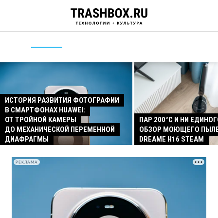
ИСТОРИЯ РАЗВИТИЯ ФОТОГРАФИИ
В СМАРТФОНАХ HUAWEI:
ОТ ТРОЙНОЙ КАМЕРЫ
ПАР 200°C И НИ ЕДИНОГ
ДО МЕХАНИЧЕСКОЙ ПЕРЕМЕННОЙ
ОБЗОР МОЮЩЕГО ПЫЛ
ДИАФРАГМЫ
DREAME H16 STEAM
РЕКЛАМА