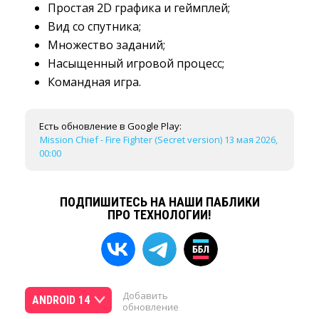
Простая 2D графика и геймплей;
Вид со спутника;
Множество заданий;
Насыщенный игровой процесс;
Командная игра.
Есть обновление в Google Play:
Mission Chief - Fire Fighter (Secret version) 13 мая 2026,
00:00
ПОДПИШИТЕСЬ НА НАШИ ПАБЛИКИ
ПРО ТЕХНОЛОГИИ!
Добавить
ANDROID 14
обновление