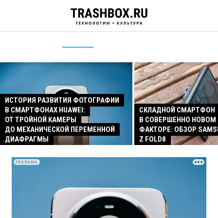
ИСТОРИЯ РАЗВИТИЯ ФОТОГРАФИИ
В СМАРТФОНАХ HUAWEI:
СКЛАДНОЙ СМАРТФОН
ОТ ТРОЙНОЙ КАМЕРЫ
В СОВЕРШЕННО НОВОМ
ДО МЕХАНИЧЕСКОЙ ПЕРЕМЕННОЙ
ФАКТОРЕ: ОБЗОР SAMS
ДИАФРАГМЫ
Z FOLD8
РЕКЛАМА