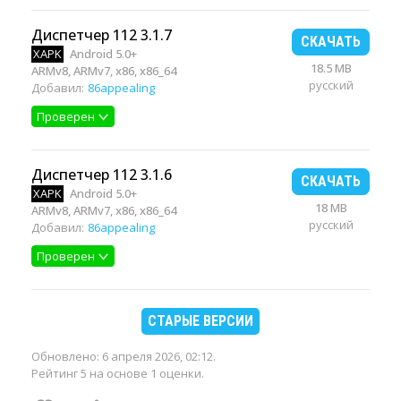
Диспетчер 112 3.1.7
СКАЧАТЬ
XAPK
Android 5.0+
18.5 MB
ARMv8, ARMv7, x86, x86_64
русский
Добавил:
86appealing
Проверен
Диспетчер 112 3.1.6
СКАЧАТЬ
XAPK
Android 5.0+
18 MB
ARMv8, ARMv7, x86, x86_64
русский
Добавил:
86appealing
Проверен
СТАРЫЕ ВЕРСИИ
Обновлено:
6 апреля 2026, 02:12
.
Рейтинг 5 на основе 1 оценки.