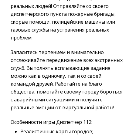
реальных людей! Отправляйте со своего
диспетчерского пункта пожарные бригады,
скорые помощи, полицейские машины или
газовые службы на устранения реальных
проблем.
Запаситесь терпением и внимательно
отслеживайте передвижение всех экстренных
служб. Выполнять всплывающие задания
можно как в одиночку, так и со своей
командой друзей. Работайте на благо
общества, помогайте своему городу бороться
с аварийными ситуациями и получите
реальные эмоции от виртуальной работы!
Особенности игры Диспетчер 112:
Реалистичные карты городов;