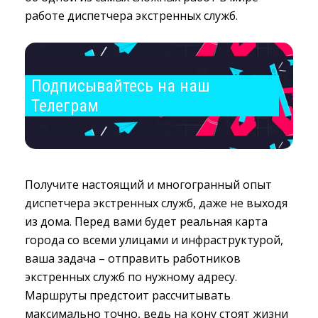
работе диспетчера экстренных служб.
Подписывайтесь на наш 
Телеграм
Получите настоящий и многогранный опыт
диспетчера экстренных служб, даже не выходя
из дома. Перед вами будет реальная карта
города со всеми улицами и инфраструктурой,
ваша задача – отправить работников
экстренных служб по нужному адресу.
Маршруты предстоит рассчитывать
максимально точно, ведь на кону стоят жизни