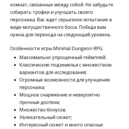
комнат, связанных между собой. Не забудьте
собирать трофеи и улучшать своего
персонажа. Вас ждет серьезное испытание в
виде могущественного босса. Победа вам
нужна для перехода на следующий уровень.
Особенности игры Minimal Dungeon RPG:
Максимально упрощенный геймплей;
Классические подземелья с множеством 
вариантов для исследования;
Огромные возможности для улучшения 
персонажа;
Мощное снаряжение и невероятно 
прочные доспехи;
Множество бонусов;
Увлекательный сюжет;
Интересный сюжет и много опасных 