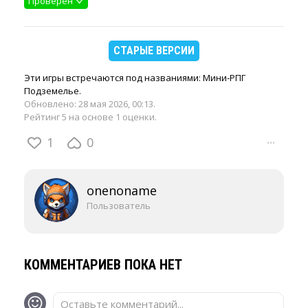
Проверен
СТАРЫЕ ВЕРСИИ
Эти игры встречаются под названиями: Мини-РПГ
Подземелье.
Обновлено:
28 мая 2026, 00:13
.
Рейтинг 5 на основе 1 оценки.
1
0
···
onenoname
Пользователь
КОММЕНТАРИЕВ ПОКА НЕТ
Оставьте комментарий...