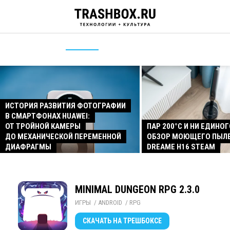
ИСТОРИЯ РАЗВИТИЯ ФОТОГРАФИИ
В СМАРТФОНАХ HUAWEI:
ОТ ТРОЙНОЙ КАМЕРЫ
ПАР 200°C И НИ ЕДИНОГ
ДО МЕХАНИЧЕСКОЙ ПЕРЕМЕННОЙ
ОБЗОР МОЮЩЕГО ПЫЛ
ДИАФРАГМЫ
DREAME H16 STEAM
MINIMAL DUNGEON RPG 2.3.0
ИГРЫ
/ 
ANDROID
/ 
RPG
СКАЧАТЬ
НА ТРЕШБОКСЕ