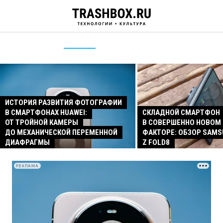
ИСТОРИЯ РАЗВИТИЯ ФОТОГРАФИИ
В СМАРТФОНАХ HUAWEI:
СКЛАДНОЙ СМАРТФОН
ОТ ТРОЙНОЙ КАМЕРЫ
В СОВЕРШЕННО НОВОМ
ДО МЕХАНИЧЕСКОЙ ПЕРЕМЕННОЙ
ФАКТОРЕ: ОБЗОР SAMS
ДИАФРАГМЫ
Z FOLD8
РЕКЛАМА