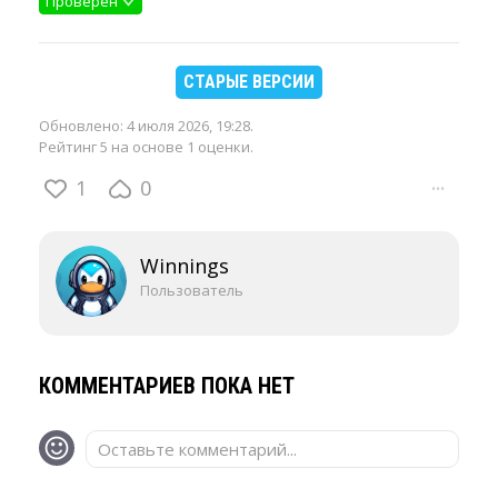
Проверен
СТАРЫЕ ВЕРСИИ
Обновлено:
4 июля 2026, 19:28
.
Рейтинг 5 на основе 1 оценки.
1
0
···
Winnings
Пользователь
КОММЕНТАРИЕВ ПОКА НЕТ
Оставьте комментарий...