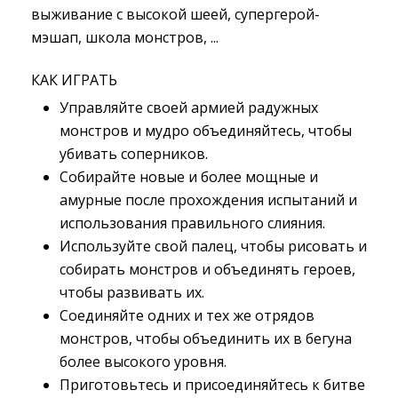
выживание с высокой шеей, супергерой-
мэшап, школа монстров, ...
КАК ИГРАТЬ
Управляйте своей армией радужных
монстров и мудро объединяйтесь, чтобы
убивать соперников.
Собирайте новые и более мощные и
амурные после прохождения испытаний и
использования правильного слияния.
Используйте свой палец, чтобы рисовать и
собирать монстров и объединять героев,
чтобы развивать их.
Соединяйте одних и тех же отрядов
монстров, чтобы объединить их в бегуна
более высокого уровня.
Приготовьтесь и присоединяйтесь к битве