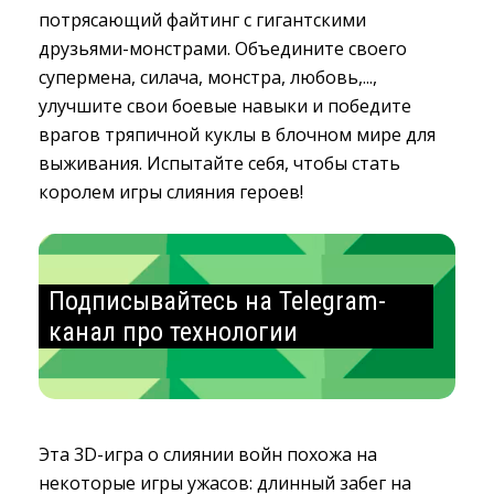
потрясающий файтинг с гигантскими
друзьями-монстрами. Объедините своего
супермена, силача, монстра, любовь,...,
улучшите свои боевые навыки и победите
врагов тряпичной куклы в блочном мире для
выживания. Испытайте себя, чтобы стать
королем игры слияния героев!
Подписывайтесь на Telegram-
канал про технологии
Эта 3D-игра о слиянии войн похожа на
некоторые игры ужасов: длинный забег на