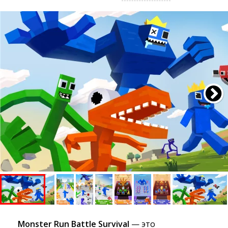
Monster Run Battle Survival
— это 