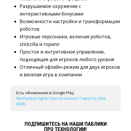
Разрушаемое окружение с
интерактивными бонусами
Возможности настройки и трансформации
роботов
Игровые персонажи, включая роботов,
stickzilla и горилл
Простое и интуитивное управление,
подходящее для игроков любого уровня
Отличный офлайн-режим для двух игроков
и веселая игра в компании
Есть обновление в Google Play:
MechaStick Fighter (Secret version) 7 августа 2026,
00:00
ПОДПИШИТЕСЬ НА НАШИ ПАБЛИКИ
ПРО ТЕХНОЛОГИИ!