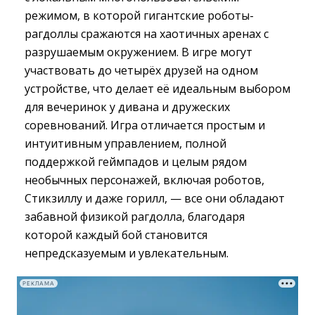
режимом, в которой гигантские роботы-
рагдоллы сражаются на хаотичных аренах с
разрушаемым окружением. В игре могут
участвовать до четырёх друзей на одном
устройстве, что делает её идеальным выбором
для вечеринок у дивана и дружеских
соревнований. Игра отличается простым и
интуитивным управлением, полной
поддержкой геймпадов и целым рядом
необычных персонажей, включая роботов,
Стикзиллу и даже горилл, — все они обладают
забавной физикой рагдолла, благодаря
которой каждый бой становится
непредсказуемым и увлекательным.
РЕКЛАМА