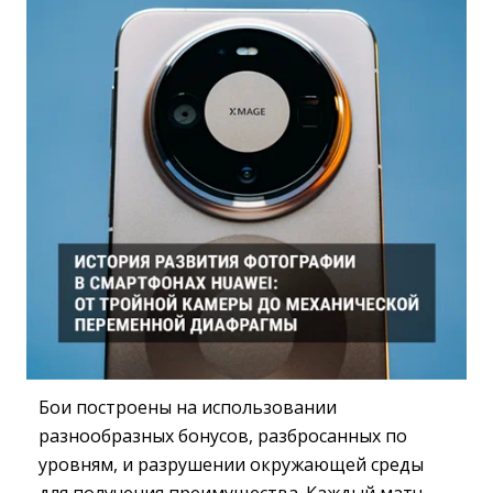
Бои построены на использовании
разнообразных бонусов, разбросанных по
уровням, и разрушении окружающей среды