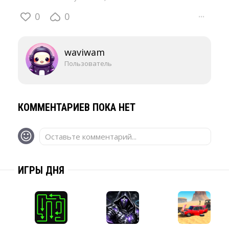
0
0
···
waviwam
Пользователь
КОММЕНТАРИЕВ ПОКА НЕТ
Оставьте комментарий...
ИГРЫ ДНЯ