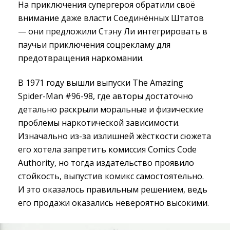
На приключения супергероя обратили своё
внимание даже власти Соединённых Штатов
— они предложили Стэну Ли интегрировать в
паучьи приключения соцрекламу для
предотвращения наркомании.
В 1971 году вышли выпуски The Amazing
Spider-Man #96-98, где авторы достаточно
детально раскрыли моральные и физические
проблемы наркотической зависимости.
Изначально из-за излишней жёсткости сюжета
его хотела запретить комиссия Comics Code
Authority, но тогда издательство проявило
стойкость, выпустив комикс самостоятельно.
И это оказалось правильным решением, ведь
его продажи оказались невероятно высокими.