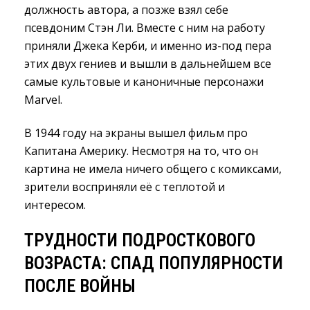
должность автора, а позже взял себе
псевдоним Стэн Ли. Вместе с ним на работу
приняли Джека Керби, и именно из-под пера
этих двух гениев и вышли в дальнейшем все
самые культовые и каноничные персонажи
Marvel.
В 1944 году на экраны вышел фильм про
Капитана Америку. Несмотря на то, что он
картина не имела ничего общего с комиксами,
зрители восприняли её с теплотой и
интересом.
ТРУДНОСТИ ПОДРОСТКОВОГО
ВОЗРАСТА: СПАД ПОПУЛЯРНОСТИ
ПОСЛЕ ВОЙНЫ