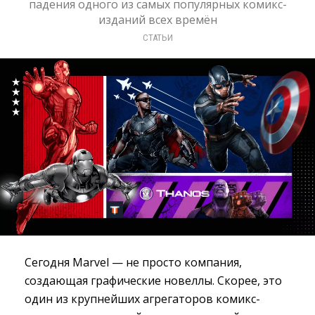
падения одного из самых популярных комикс-
изданий всех времён
СТАТЬИ
Сегодня Marvel — не просто компания,
создающая графические новеллы. Скорее, это
один из крупнейших агрегаторов комикс-