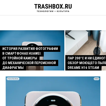
ИСТОРИЯ РАЗВИТИЯ ФОТОГРАФИИ
В СМАРТФОНАХ HUAWEI:
ОТ ТРОЙНОЙ КАМЕРЫ
ПАР 200°C И НИ ЕДИНОГ
ДО МЕХАНИЧЕСКОЙ ПЕРЕМЕННОЙ
ОБЗОР МОЮЩЕГО ПЫЛ
ДИАФРАГМЫ
DREAME H16 STEAM
РЕКЛАМА