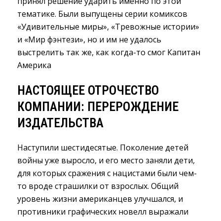
принял решение ударить именно по этой
тематике. Были выпущены серии комиксов
«Удивительные миры», «Тревожные истории»
и «Мир фэнтези», но и им не удалось
выстрелить так же, как когда-то смог Капитан
Америка
НАСТОЯЩЕЕ ОТРОЧЕСТВО
КОМПАНИИ: ПЕРЕРОЖДЕНИЕ
ИЗДАТЕЛЬСТВА
Наступили шестидесятые. Поколение детей
войны уже выросло, и его место заняли дети,
для которых сражения с нацистами были чем-
то вроде страшилки от взрослых. Общий
уровень жизни американцев улучшался, и
противники графических новелл выражали