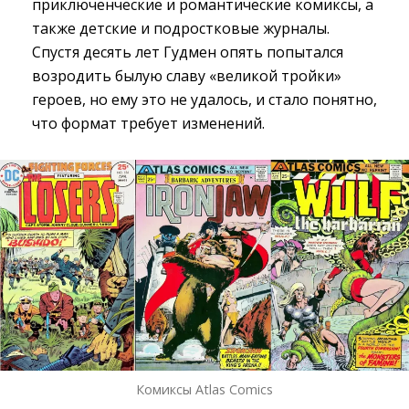
приключенческие и романтические комиксы, а
также детские и подростковые журналы.
Спустя десять лет Гудмен опять попытался
возродить былую славу «великой тройки»
героев, но ему это не удалось, и стало понятно,
что формат требует изменений.
Комиксы Atlas Comics