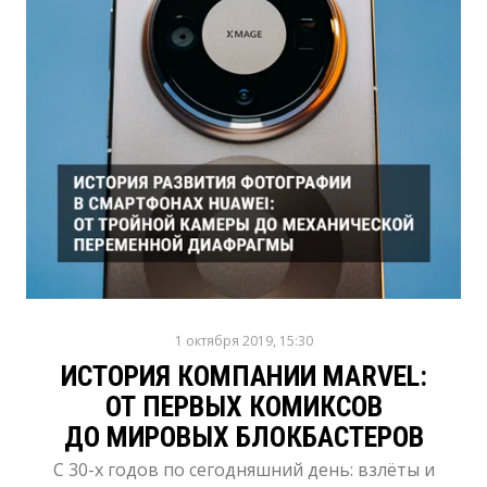
1 октября 2019, 15:30
ИСТОРИЯ КОМПАНИИ MARVEL:
ОТ ПЕРВЫХ КОМИКСОВ
ДО МИРОВЫХ БЛОКБАСТЕРОВ
С 30-х годов по сегодняшний день: взлёты и