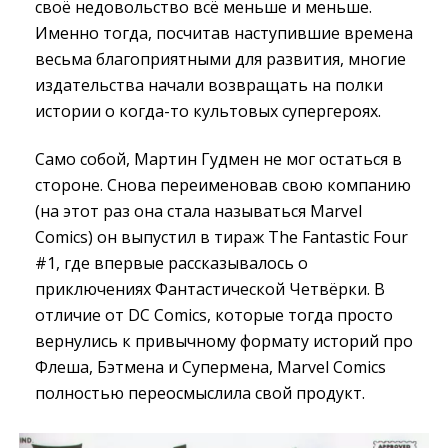
своё недовольство всё меньше и меньше.
Именно тогда, посчитав наступившие времена
весьма благоприятными для развития, многие
издательства начали возвращать на полки
истории о когда-то культовых супергероях.
Само собой, Мартин Гудмен не мог остаться в
стороне. Снова переименовав свою компанию
(на этот раз она стала называться Marvel
Comics) он выпустил в тираж The Fantastic Four
#1, где впервые рассказывалось о
приключениях Фантастической Четвёрки. В
отличие от DC Comics, которые тогда просто
вернулись к привычному формату историй про
Флеша, Бэтмена и Супермена, Marvel Comics
полностью переосмыслила свой продукт.