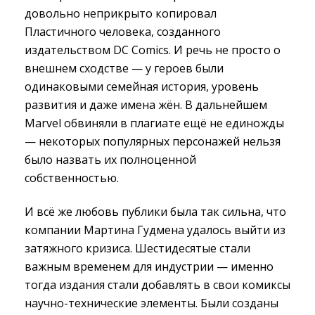
довольно неприкрыто копировал
Пластичного человека, созданного
издательством DC Comics. И речь не просто о
внешнем сходстве — у героев были
одинаковыми семейная история, уровень
развития и даже имена жён. В дальнейшем
Marvel обвиняли в плагиате ещё не единожды
— некоторых популярных персонажей нельзя
было назвать их полноценной
собственностью.
И всё же любовь публики была так сильна, что
компании Мартина Гудмена удалось выйти из
затяжного кризиса. Шестидесятые стали
важным временем для индустрии — именно
тогда издания стали добавлять в свои комиксы
научно-технические элементы. Были созданы