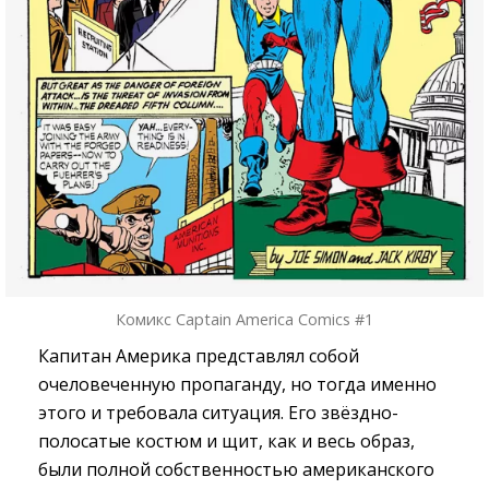
Комикс Captain America Comics #1
Капитан Америка представлял собой
очеловеченную пропаганду, но тогда именно
этого и требовала ситуация. Его звёздно-
полосатые костюм и щит, как и весь образ,
были полной собственностью американского