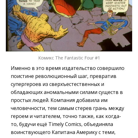
Комикс The Fantastic Four #1
Именно в это время издательство совершило
поистине революционный шаг, превратив
супергероев из сверхъестественных и
обладающих аномальными силами существ в
простых людей. Компания добавила им
человечности, тем самым стерев грань между
героем и читателем, точно также, как когда-
то, будучи ещё Timely Comics, объединяла
воинствующего Капитана Америку с теми,