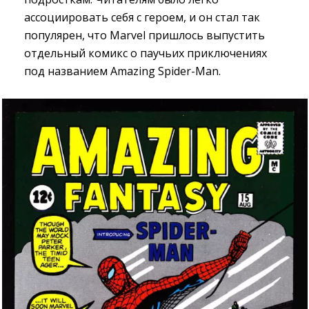
ассоциировать себя с героем, и он стал так
популярен, что Marvel пришлось выпустить
отдельный комикс о паучьих приключениях
под названием Amazing Spider-Man.