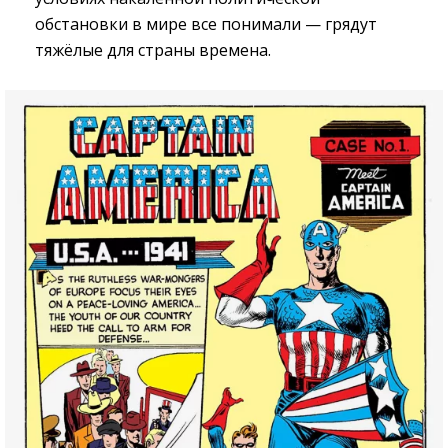
обстановки в мире все понимали — грядут
тяжёлые для страны времена.