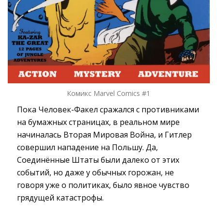
Комикс Marvel Comics #1
Пока Человек-Факел сражался с противниками
на бумажных страницах, в реальном мире
начиналась Вторая Мировая Война, и Гитлер
совершил нападение на Польшу. Да,
Соединённые Штаты были далеко от этих
событий, но даже у обычных горожан, не
говоря уже о политиках, было явное чувство
грядущей катастрофы.