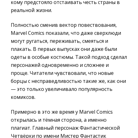
кому предстояло отстаивать честь страны в
реальной жизни.
Полностью сменив вектор повествования,
Marvel Comics показали, что даже сверхлюди
могут ругаться, переживать, смеяться и
плакать. В первых выпусках они даже были
одеты в особые костюмы. Такой подход сделал
персонажей одновременно и сложнее и
проще. Читатели чувствовали, что новые
борцы с несправедливостью такие же, как они
— это только увеличивало популярность
комиксов.
Примерно в это же время у Marvel Comics
открылась и тёмная сторона, а именно
плагиат. Главный персонаж Фантастической
Четвёрки по имени Мистер Фантастик