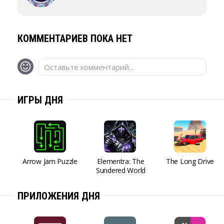
КОММЕНТАРИЕВ ПОКА НЕТ
Оставьте комментарий...
ИГРЫ ДНЯ
Arrow Jam Puzzle
Elementra: The
The Long Drive
Sundered World
ПРИЛОЖЕНИЯ ДНЯ