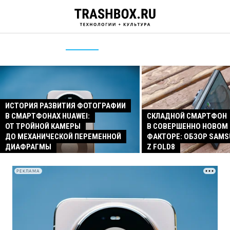
ИСТОРИЯ РАЗВИТИЯ ФОТОГРАФИИ
В СМАРТФОНАХ HUAWEI:
СКЛАДНОЙ СМАРТФОН
ОТ ТРОЙНОЙ КАМЕРЫ
В СОВЕРШЕННО НОВОМ
ДО МЕХАНИЧЕСКОЙ ПЕРЕМЕННОЙ
ФАКТОРЕ: ОБЗОР SAMS
ДИАФРАГМЫ
Z FOLD8
РЕКЛАМА