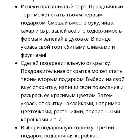
Испеки праздничный торт. Праздничный
торт может стать твоим первым
подарком! Смешай вместе муку, яйца,
сахар и сыр, вылей все это содержимое в
формы и запекай в духовке. В конце
укрась свой торт сбитыми сливками и
фруктами!
Сделай поздравительную открытку.
Поздравительная открытка может стать
твоим вторым подарком! Выбери на свой
вкус открытку, напиши свои пожелания и
раскрась ее красивым цветом. Затем
укрась открытку наклейками, например,
цветочками, растениями, подарочными
коробками и т. д.
Выбери подарочную коробку. Третий 
подарок: подарочная коробка с