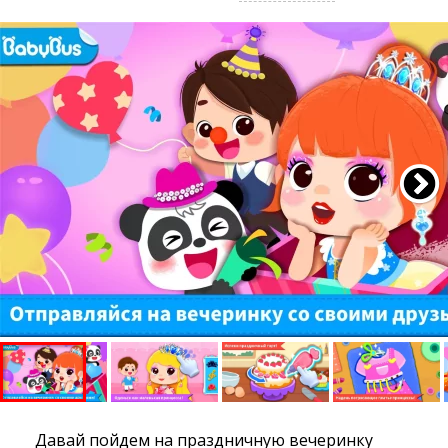
Давай пойдем на праздничную вечеринку