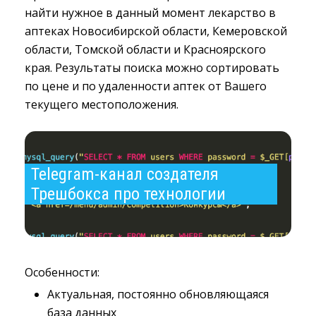
найти нужное в данный момент лекарство в
аптеках Новосибирской области, Кемеровской
области, Томской области и Красноярского
края. Результаты поиска можно сортировать
по цене и по удаленности аптек от Вашего
текущего местоположения.
Telegram-канал создателя 
Трешбокса про технологии
Особенности:
Актуальная, постоянно обновляющаяся
база данных