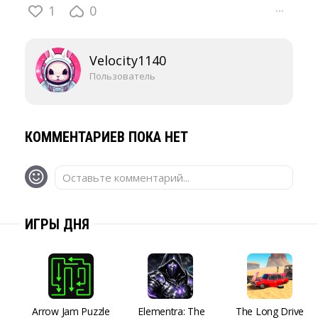
1
0
···
Velocity1140
Пользователь
КОММЕНТАРИЕВ ПОКА НЕТ
Оставьте комментарий...
ИГРЫ ДНЯ
Arrow Jam Puzzle
Elementra: The
The Long Drive