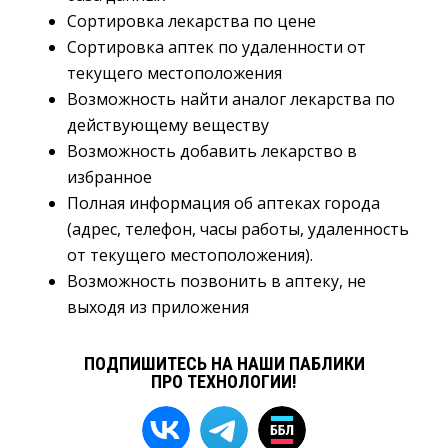
Сортировка лекарства по цене
Сортировка аптек по удаленности от
текущего местоположения
Возможность найти аналог лекарства по
действующему веществу
Возможность добавить лекарство в
избранное
Полная информация об аптеках города
(адрес, телефон, часы работы, удаленность
от текущего местоположения).
Возможность позвонить в аптеку, не
выходя из приложения
ПОДПИШИТЕСЬ НА НАШИ ПАБЛИКИ
ПРО ТЕХНОЛОГИИ!