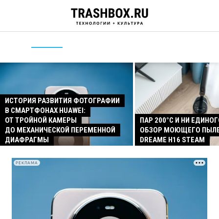
ИСТОРИЯ РАЗВИТИЯ ФОТОГРАФИИ
В СМАРТФОНАХ HUAWEI:
ОТ ТРОЙНОЙ КАМЕРЫ
ПАР 200°C И НИ ЕДИНОГ
ДО МЕХАНИЧЕСКОЙ ПЕРЕМЕННОЙ
ОБЗОР МОЮЩЕГО ПЫЛ
ДИАФРАГМЫ
DREAME H16 STEAM
РЕКЛАМА