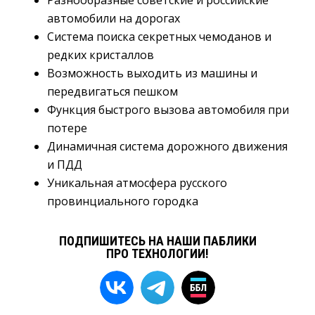
Разнообразные советские и российские
автомобили на дорогах
Система поиска секретных чемоданов и
редких кристаллов
Возможность выходить из машины и
передвигаться пешком
Функция быстрого вызова автомобиля при
потере
Динамичная система дорожного движения
и ПДД
Уникальная атмосфера русского
провинциального городка
ПОДПИШИТЕСЬ НА НАШИ ПАБЛИКИ
ПРО ТЕХНОЛОГИИ!