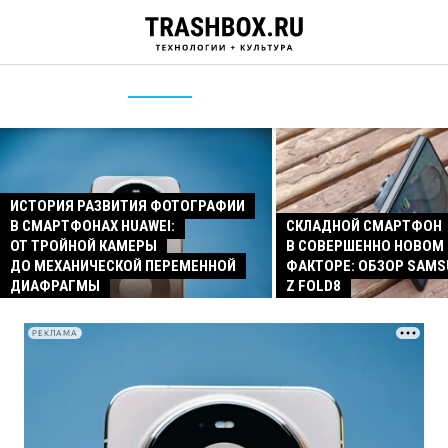
ИСТОРИЯ РАЗВИТИЯ ФОТОГРАФИИ
В СМАРТФОНАХ HUAWEI:
СКЛАДНОЙ СМАРТФОН
ОТ ТРОЙНОЙ КАМЕРЫ
В СОВЕРШЕННО НОВОМ
ДО МЕХАНИЧЕСКОЙ ПЕРЕМЕННОЙ
ФАКТОРЕ: ОБЗОР SAMS
ДИАФРАГМЫ
Z FOLD8
РЕКЛАМА