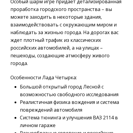
Особый шарм игре придает детализированная
проработка городского пространства – вы
можете заходить в некоторые здания,
взаимодействовать с окружающим миром и
наблюдать за жизнью города. На дорогах вас
ждет плотный трафик из классических
российских автомобилей, а на улицах –
пешеходы, создающие атмосферу живого
города.
Особенности Лада Четырка:
Большой открытый город Лесной с
возможностью свободного исследования
Реалистичная физика вождения и система
повреждений автомобиля
Система тюнинга и улучшения ВАЗ 2114 в
личном гараже