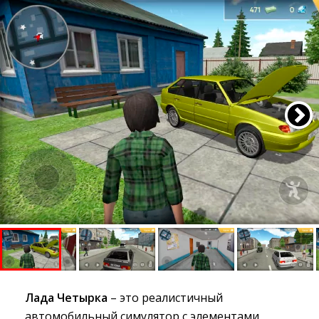
Лада Четырка
– это реалистичный 
автомобильный симулятор с элементами