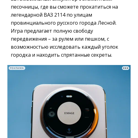
песочницы, где вы сможете прокатиться на
легендарной ВАЗ 2114 по улицам
провинциального русского города Лесной.
Игра предлагает полную свободу
передвижения – за рулем или пешком, с
возможностью исследовать каждый уголок
городка и находить спрятанные секреты.
РЕКЛАМА