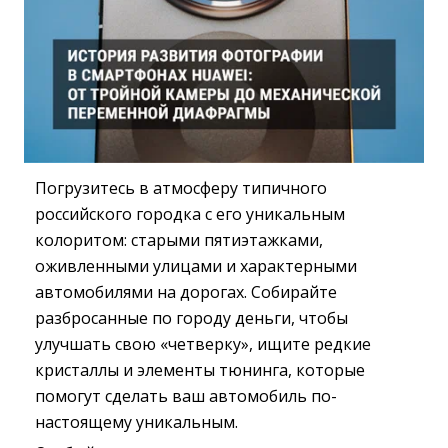
Погрузитесь в атмосферу типичного
российского городка с его уникальным
колоритом: старыми пятиэтажками,
оживленными улицами и характерными
автомобилями на дорогах. Собирайте
разбросанные по городу деньги, чтобы
улучшать свою «четверку», ищите редкие
кристаллы и элементы тюнинга, которые
помогут сделать ваш автомобиль по-
настоящему уникальным.