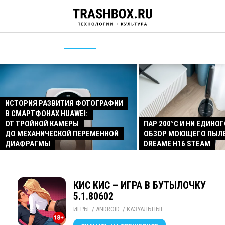
ИСТОРИЯ РАЗВИТИЯ ФОТОГРАФИИ
В СМАРТФОНАХ HUAWEI:
ОТ ТРОЙНОЙ КАМЕРЫ
ПАР 200°C И НИ ЕДИНОГ
ДО МЕХАНИЧЕСКОЙ ПЕРЕМЕННОЙ
ОБЗОР МОЮЩЕГО ПЫЛ
ДИАФРАГМЫ
DREAME H16 STEAM
КИС КИС – ИГРА В БУТЫЛОЧКУ
5.1.80602
ИГРЫ
/ 
ANDROID
/ 
КАЗУАЛЬНЫЕ