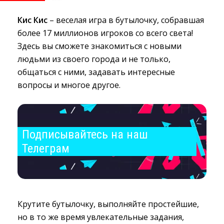
Кис Кис
– веселая игра в бутылочку, собравшая 
более 17 миллионов игроков со всего света!
Здесь вы сможете знакомиться с новыми
людьми из своего города и не только,
общаться с ними, задавать интересные
вопросы и многое другое.
Подписывайтесь на наш 
Телеграм
Крутите бутылочку, выполняйте простейшие,
но в то же время увлекательные задания,