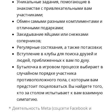
Уникальные задания, помогающие в
знакомстве с привлекательными вам
участниками;
Обмен самыми разными комплиментами и
отличными подарками;
Закидывание яйцами или снежками
соперников;
Регулярные состязания, а также потасовки;
Вступление в клубы для поиска друзей и
людей, приближенных к вам по духу.
Бутылочка в игровом процессе выбирает в
случайном порядке участника
противоположного пола, с которым вам
предстоит поцеловаться. Вы найдете того,
кто за столом испытывает к вам взаимную
симпатию.
* Деятельность Meta (соцсети Facebook и