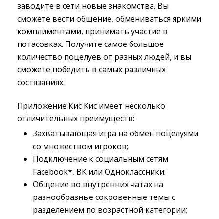
заводите в сети новые знакомства. Вы
сможете вести общение, обмениваться яркими
комплиментами, принимать участие в
потасовках. Получите самое большое
количество поцелуев от разных людей, и вы
сможете победить в самых различных
состязаниях.
Приложение Кис Кис имеет несколько
отличительных преимуществ:
Захватывающая игра на обмен поцелуями
со множеством игроков;
Подключение к социальным сетям
Facebook*, ВК или Одноклассники;
Общение во внутренних чатах на
разнообразные сокровенные темы с
разделением по возрастной категории;