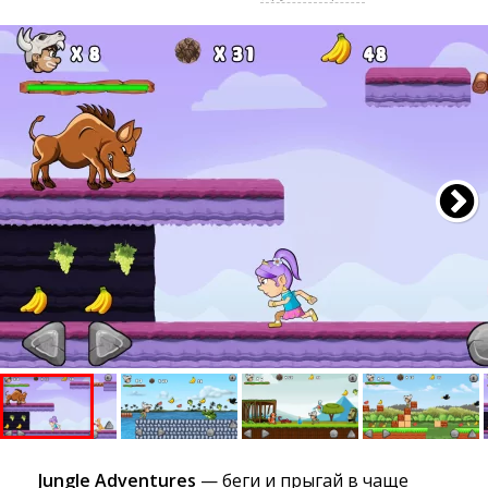
Jungle Adventures
— беги и прыгай в чаще 