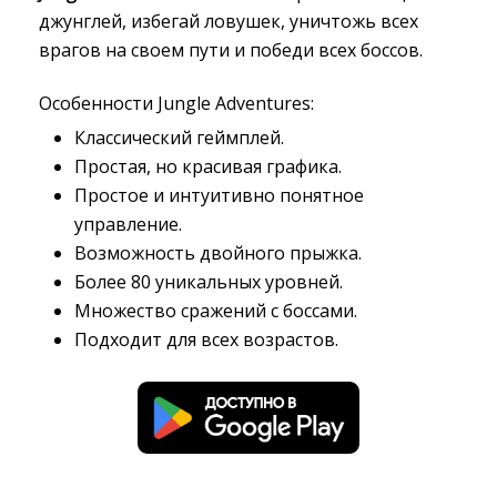
джунглей, избегай ловушек, уничтожь всех
врагов на своем пути и победи всех боссов.
Особенности Jungle Adventures:
Классический геймплей.
Простая, но красивая графика.
Простое и интуитивно понятное
управление.
Возможность двойного прыжка.
Более 80 уникальных уровней.
Множество сражений с боссами.
Подходит для всех возрастов.