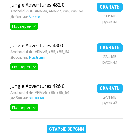
Jungle Adventures 432.0
СКАЧАТЬ
Android 7.0+
ARMv8, ARMv7, x86, x86_64
31.6 MB
Добавил:
Velcro
русский
Проверен
Jungle Adventures 430.0
СКАЧАТЬ
Android 4.4+
ARMv6, x86, x86_64
22.4 MB
Добавил:
Pastrami
русский
Проверен
Jungle Adventures 426.0
СКАЧАТЬ
Android 4.4+
ARMv6, x86, x86_64
24.1 MB
Добавил:
Xiuaaaa
русский
Проверен
СТАРЫЕ ВЕРСИИ