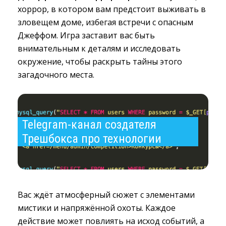
хоррор, в котором вам предстоит выживать в
зловещем доме, избегая встречи с опасным
Джеффом. Игра заставит вас быть
внимательным к деталям и исследовать
окружение, чтобы раскрыть тайны этого
загадочного места.
Telegram-канал создателя 
Трешбокса про технологии
Вас ждёт атмосферный сюжет с элементами
мистики и напряжённой охоты. Каждое
действие может повлиять на исход событий, а