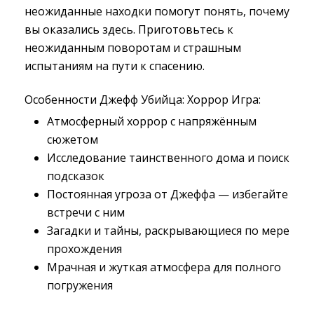
неожиданные находки помогут понять, почему
вы оказались здесь. Приготовьтесь к
неожиданным поворотам и страшным
испытаниям на пути к спасению.
Особенности Джефф Убийца: Хоррор Игра:
Атмосферный хоррор с напряжённым 
сюжетом
Исследование таинственного дома и поиск 
подсказок
Постоянная угроза от Джеффа — избегайте 
встречи с ним
Загадки и тайны, раскрывающиеся по мере 
прохождения
Мрачная и жуткая атмосфера для полного 
погружения