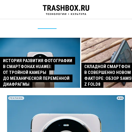
ИСТОРИЯ РАЗВИТИЯ ФОТОГРАФИИ
В СМАРТФОНАХ HUAWEI:
СКЛАДНОЙ СМАРТФОН
ОТ ТРОЙНОЙ КАМЕРЫ
В СОВЕРШЕННО НОВОМ
ДО МЕХАНИЧЕСКОЙ ПЕРЕМЕННОЙ
ФАКТОРЕ: ОБЗОР SAMS
ДИАФРАГМЫ
Z FOLD8
РЕКЛАМА