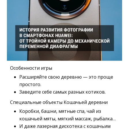
Особенности игры
Расширяйте свою деревню — это проще
простого.
Заведите себе самых разных котиков.
Специальные объекты Кошачьей деревни
Коробки, башни, мятные спа, чай из
кошачьей мяты, мягкий массаж, рыбалка…
И даже лазерная дискотека с кошачьим