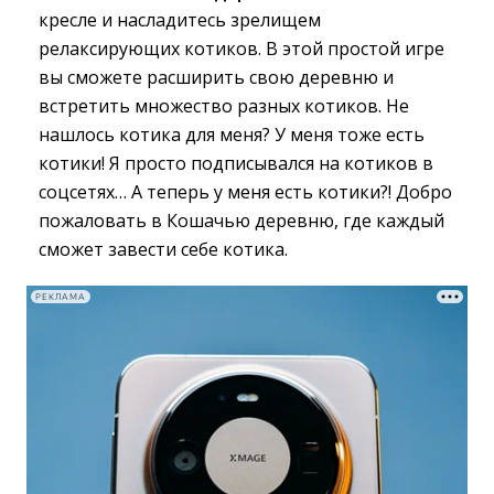
кресле и насладитесь зрелищем
релаксирующих котиков. В этой простой игре
вы сможете расширить свою деревню и
встретить множество разных котиков. Не
нашлось котика для меня? У меня тоже есть
котики! Я просто подписывался на котиков в
соцсетях… А теперь у меня есть котики?! Добро
пожаловать в Кошачью деревню, где каждый
сможет завести себе котика.
РЕКЛАМА