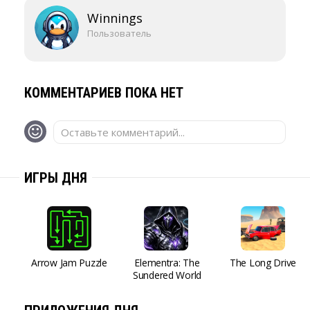
Winnings
Пользователь
КОММЕНТАРИЕВ ПОКА НЕТ
Оставьте комментарий...
ИГРЫ ДНЯ
Arrow Jam Puzzle
Elementra: The
The Long Drive
Sundered World