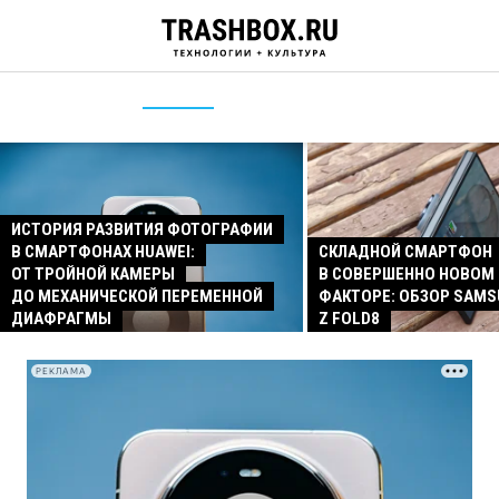
ИСТОРИЯ РАЗВИТИЯ ФОТОГРАФИИ
В СМАРТФОНАХ HUAWEI:
СКЛАДНОЙ СМАРТФОН
ОТ ТРОЙНОЙ КАМЕРЫ
В СОВЕРШЕННО НОВОМ
ДО МЕХАНИЧЕСКОЙ ПЕРЕМЕННОЙ
ФАКТОРЕ: ОБЗОР SAMS
ДИАФРАГМЫ
Z FOLD8
РЕКЛАМА