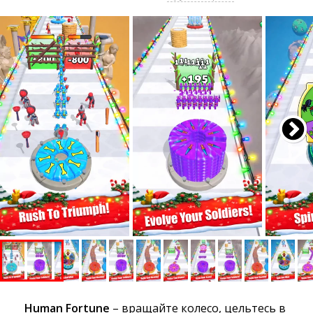
Human Fortune
– вращайте колесо, цельтесь в 