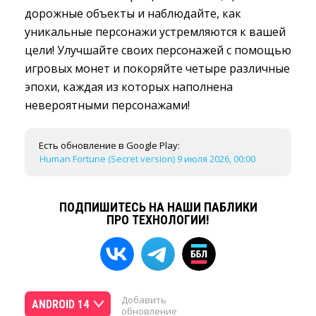
дорожные объекты и наблюдайте, как
уникальные персонажи устремляются к вашей
цели! Улучшайте своих персонажей с помощью
игровых монет и покоряйте четыре различные
эпохи, каждая из которых наполнена
невероятными персонажами!
Есть обновление в Google Play:
Human Fortune (Secret version) 9 июля 2026, 00:00
ПОДПИШИТЕСЬ НА НАШИ ПАБЛИКИ
ПРО ТЕХНОЛОГИИ!
Добавить
ANDROID 14
обновление