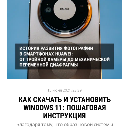
15 июня 2021, 23:39
КАК СКАЧАТЬ И УСТАНОВИТЬ
WINDOWS 11: ПОШАГОВАЯ
ИНСТРУКЦИЯ
Благодаря тому, что образ новой системы