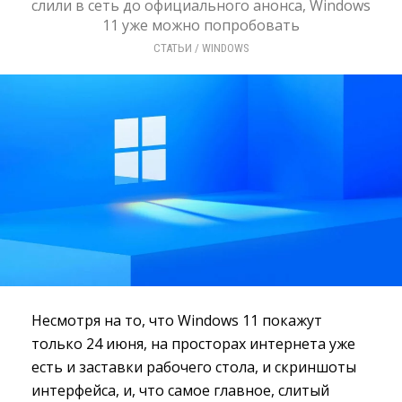
слили в сеть до официального анонса, Windows
11 уже можно попробовать
СТАТЬИ
/ 
WINDOWS
Несмотря на то, что Windows 11 покажут
только 24 июня, на просторах интернета уже
есть и заставки рабочего стола, и скриншоты
интерфейса, и, что самое главное, слитый