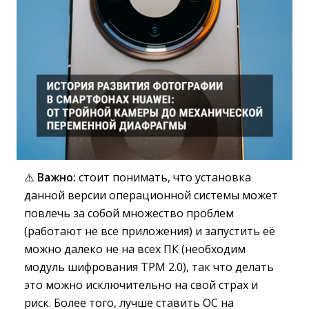
⚠️
Важно:
стоит понимать, что установка 
данной версии операционной системы может
повлечь за собой множество проблем
(работают не все приложения) и запустить её
можно далеко не на всех ПК (необходим
модуль шифрования TPM 2.0), так что делать
это можно исключительно на свой страх и
риск. Более того, лучше ставить ОС на