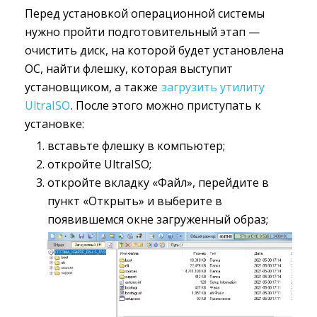
Перед установкой операционной системы
нужно пройти подготовительный этап —
очистить диск, на которой будет установлена
ОС, найти флешку, которая выступит
установщиком, а также
загрузить утилиту
UltraISO
. После этого можно приступать к
установке:
вставьте флешку в компьютер;
откройте UltraISO;
откройте вкладку «Файл», перейдите в
пункт «Открыть» и выберите в
появившемся окне загруженный образ;