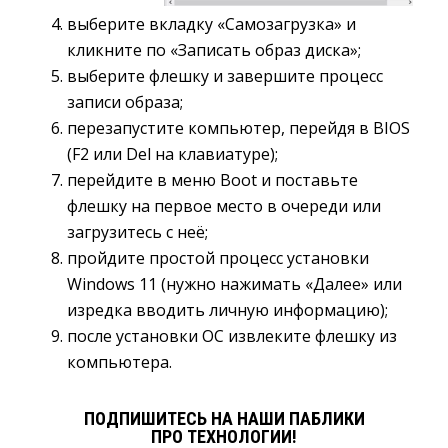
выберите вкладку «Самозагрузка» и
кликните по «Записать образ диска»;
выберите флешку и завершите процесс
записи образа;
перезапустите компьютер, перейдя в BIOS
(F2 или Del на клавиатуре);
перейдите в меню Boot и поставьте
флешку на первое место в очереди или
загрузитесь с неё;
пройдите простой процесс установки
Windows 11 (нужно нажимать «Далее» или
изредка вводить личную информацию);
после установки ОС извлеките флешку из
компьютера.
ПОДПИШИТЕСЬ НА НАШИ ПАБЛИКИ
ПРО ТЕХНОЛОГИИ!