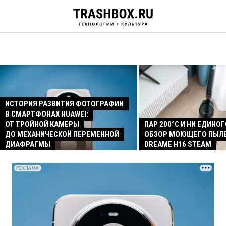
ИСТОРИЯ РАЗВИТИЯ ФОТОГРАФИИ
В СМАРТФОНАХ HUAWEI:
ОТ ТРОЙНОЙ КАМЕРЫ
ПАР 200°C И НИ ЕДИНОГ
ДО МЕХАНИЧЕСКОЙ ПЕРЕМЕННОЙ
ОБЗОР МОЮЩЕГО ПЫЛ
ДИАФРАГМЫ
DREAME H16 STEAM
РЕКЛАМА