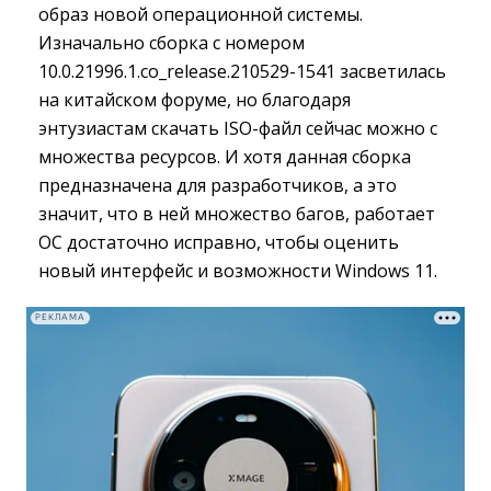
образ новой операционной системы.
Изначально сборка с номером
10.0.21996.1.co_release.210529-1541 засветилась
на китайском форуме, но благодаря
энтузиастам скачать ISO-файл сейчас можно с
множества ресурсов. И хотя данная сборка
предназначена для разработчиков, а это
значит, что в ней множество багов, работает
ОС достаточно исправно, чтобы оценить
новый интерфейс и возможности Windows 11.
РЕКЛАМА