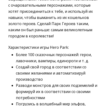
с очаровательными персонажами, которые
хотят присоединиться к тебе, и используй их
навыки, чтобы выманить из их кошельков
золото героев. Сделай Парк Героев таким,
каким он был раньше: самым великолепным
городом в королевстве!
Характеристики игры Hero Park:
Более 100 сказочных персонажей: герои,
лавочники, вампиры, единороги и т. д.
Создай свой город в соответствии со
своими желаниями и автоматизируй
производство
Разводи монстров для своих подземелий и
формируй их в соответствии со своими
потребностями
Погрузись в волшебный мир эльфов,