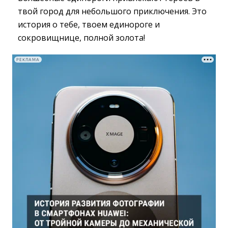
твой город для небольшого приключения. Это
история о тебе, твоем единороге и
сокровищнице, полной золота!
РЕКЛАМА