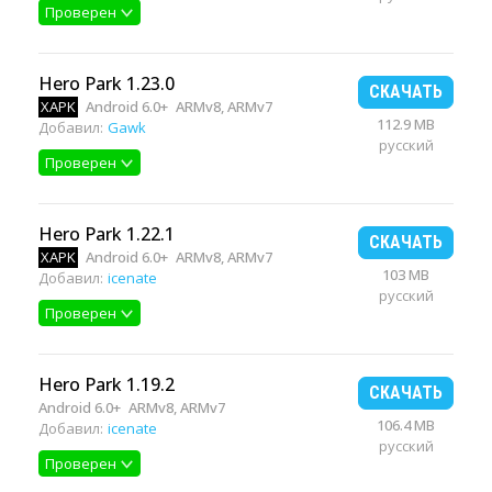
Проверен
Hero Park 1.23.0
СКАЧАТЬ
XAPK
Android 6.0+
ARMv8, ARMv7
112.9 MB
Добавил:
Gawk
русский
Проверен
Hero Park 1.22.1
СКАЧАТЬ
XAPK
Android 6.0+
ARMv8, ARMv7
103 MB
Добавил:
icenate
русский
Проверен
Hero Park 1.19.2
СКАЧАТЬ
Android 6.0+
ARMv8, ARMv7
106.4 MB
Добавил:
icenate
русский
Проверен