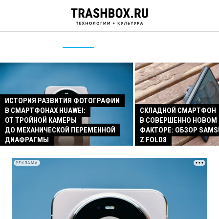
ИСТОРИЯ РАЗВИТИЯ ФОТОГРАФИИ
В СМАРТФОНАХ HUAWEI:
СКЛАДНОЙ СМАРТФОН
ОТ ТРОЙНОЙ КАМЕРЫ
В СОВЕРШЕННО НОВОМ
ДО МЕХАНИЧЕСКОЙ ПЕРЕМЕННОЙ
ФАКТОРЕ: ОБЗОР SAMS
ДИАФРАГМЫ
Z FOLD8
РЕКЛАМА