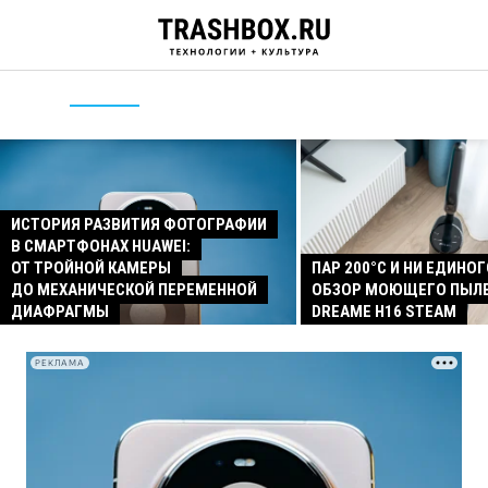
ИСТОРИЯ РАЗВИТИЯ ФОТОГРАФИИ
В СМАРТФОНАХ HUAWEI:
ОТ ТРОЙНОЙ КАМЕРЫ
ПАР 200°C И НИ ЕДИНОГ
ДО МЕХАНИЧЕСКОЙ ПЕРЕМЕННОЙ
ОБЗОР МОЮЩЕГО ПЫЛ
ДИАФРАГМЫ
DREAME H16 STEAM
РЕКЛАМА