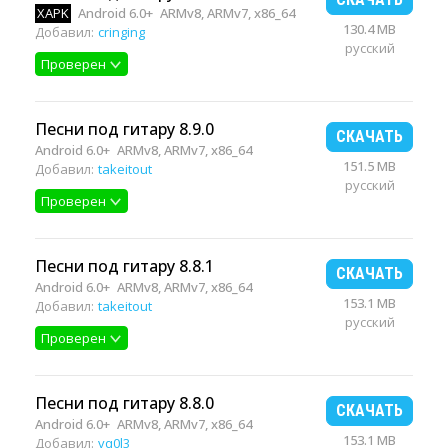
XAPK
Android 6.0+
ARMv8, ARMv7, x86_64
130.4 MB
Добавил:
cringing
русский
Проверен
Песни под гитару 8.9.0
СКАЧАТЬ
Android 6.0+
ARMv8, ARMv7, x86_64
151.5 MB
Добавил:
takeitout
русский
Проверен
Песни под гитару 8.8.1
СКАЧАТЬ
Android 6.0+
ARMv8, ARMv7, x86_64
153.1 MB
Добавил:
takeitout
русский
Проверен
Песни под гитару 8.8.0
СКАЧАТЬ
Android 6.0+
ARMv8, ARMv7, x86_64
153.1 MB
Добавил:
vq0l3