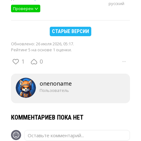
русский
Проверен
СТАРЫЕ ВЕРСИИ
Обновлено:
26 июля 2026, 05:17
.
Рейтинг 5 на основе 1 оценки.
1
0
···
onenoname
Пользователь
КОММЕНТАРИЕВ ПОКА НЕТ
Оставьте комментарий...