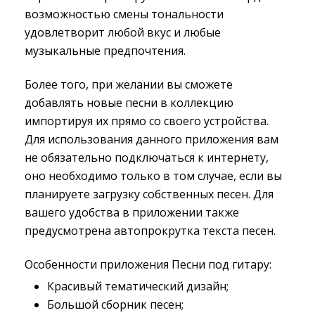
возможностью смены тональности
удовлетворит любой вкус и любые
музыкальные предпочтения.
Более того, при желании вы сможете
добавлять новые песни в коллекцию
импортируя их прямо со своего устройства.
Для использования данного приложения вам
не обязательно подключаться к интернету,
оно необходимо только в том случае, если вы
планируете загрузку собственных песен. Для
вашего удобства в приложении также
предусмотрена автопрокрутка текста песен.
Особенности приложения Песни под гитару:
Красивый тематический дизайн;
Большой сборник песен;