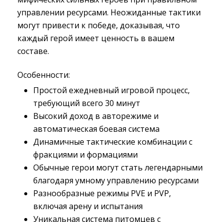
управлении ресурсами. Неожиданные тактики
могут привести к победе, доказывая, что
каждый герой имеет ценность в вашем
составе.
Особенности:
Простой ежедневный игровой процесс,
требующий всего 30 минут
Высокий доход в авторежиме и
автоматическая боевая система
Динамичные тактические комбинации с
фракциями и формациями
Обычные герои могут стать легендарными
благодаря умному управлению ресурсами
Разнообразные режимы PVE и PVP,
включая арену и испытания
Уникальная система питомцев с