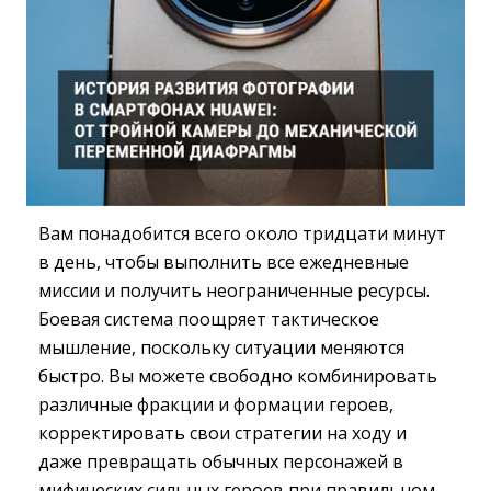
Вам понадобится всего около тридцати минут
в день, чтобы выполнить все ежедневные
миссии и получить неограниченные ресурсы.
Боевая система поощряет тактическое
мышление, поскольку ситуации меняются
быстро. Вы можете свободно комбинировать
различные фракции и формации героев,
корректировать свои стратегии на ходу и
даже превращать обычных персонажей в
мифических сильных героев при правильном