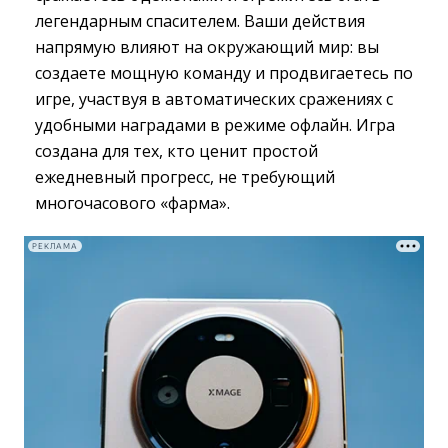
легендарным спасителем. Ваши действия
напрямую влияют на окружающий мир: вы
создаете мощную команду и продвигаетесь по
игре, участвуя в автоматических сражениях с
удобными наградами в режиме офлайн. Игра
создана для тех, кто ценит простой
ежедневный прогресс, не требующий
многочасового «фарма».
РЕКЛАМА