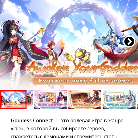
Goddess Connect
— это ролевая игра в жанре
«idle», в которой вы собираете героев,
сражаетесь с демонами и стремитесь стать