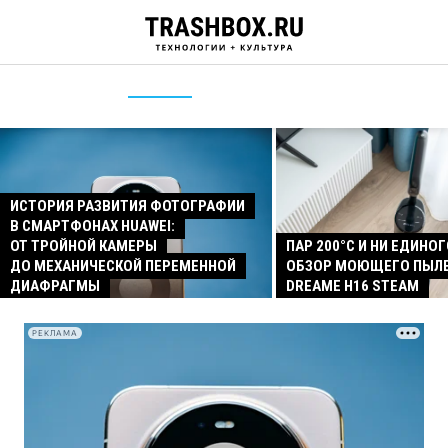
ИСТОРИЯ РАЗВИТИЯ ФОТОГРАФИИ
В СМАРТФОНАХ HUAWEI:
ОТ ТРОЙНОЙ КАМЕРЫ
ПАР 200°C И НИ ЕДИНОГ
ДО МЕХАНИЧЕСКОЙ ПЕРЕМЕННОЙ
ОБЗОР МОЮЩЕГО ПЫЛ
ДИАФРАГМЫ
DREAME H16 STEAM
РЕКЛАМА