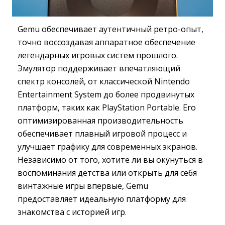
Gemu обеспечивает аутентичный ретро-опыт,
точно воссоздавая аппаратное обеспечение
легендарных игровых систем прошлого.
Эмулятор поддерживает впечатляющий
спектр консолей, от классической Nintendo
Entertainment System до более продвинутых
платформ, таких как PlayStation Portable. Его
оптимизированная производительность
обеспечивает плавный игровой процесс и
улучшает графику для современных экранов.
Независимо от того, хотите ли вы окунуться в
воспоминания детства или открыть для себя
винтажные игры впервые, Gemu
предоставляет идеальную платформу для
знакомства с историей игр.