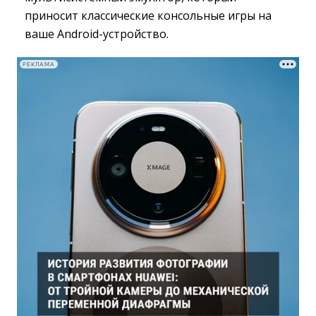
приносит классические консольные игры на
ваше Android-устройство.
РЕКЛАМА