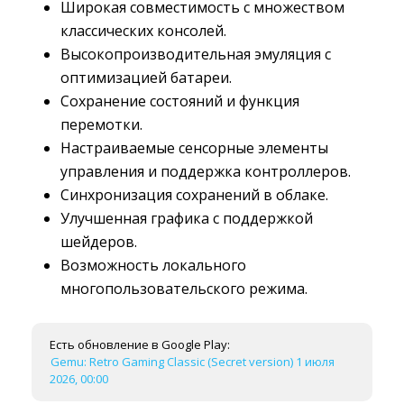
Широкая совместимость с множеством
классических консолей.
Высокопроизводительная эмуляция с
оптимизацией батареи.
Сохранение состояний и функция
перемотки.
Настраиваемые сенсорные элементы
управления и поддержка контроллеров.
Синхронизация сохранений в облаке.
Улучшенная графика с поддержкой
шейдеров.
Возможность локального
многопользовательского режима.
Есть обновление в Google Play:
Gemu: Retro Gaming Classic (Secret version) 1 июля
2026, 00:00