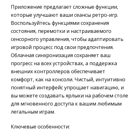
Приложение предлагает сложные функции,
которые улучшают ваши сеансы ретро-игр.
Воспользуйтесь функциями сохранения
состояния, перемотки и настраиваемого
сенсорного управления, чтобы адаптировать
игровой процесс под свои предпочтения.
Облачная синхронизация сохраняет ваш
прогресс на всех устройствах, а поддержка
внешних контроллеров обеспечивает
комфорт, как на консоли. Чистый, интуитивно
понятный интерфейс упрощает навигацию, и
вы можете создавать ярлыки на рабочем столе
для мгновенного доступа к вашим любимым
легальным играм.
Ключевые особенности: