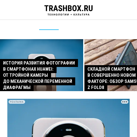
ИСТОРИЯ РАЗВИТИЯ ФОТОГРАФИИ
В СМАРТФОНАХ HUAWEI:
СКЛАДНОЙ СМАРТФОН
ОТ ТРОЙНОЙ КАМЕРЫ
В СОВЕРШЕННО НОВОМ
ДО МЕХАНИЧЕСКОЙ ПЕРЕМЕННОЙ
ФАКТОРЕ: ОБЗОР SAMS
ДИАФРАГМЫ
Z FOLD8
РЕКЛАМА