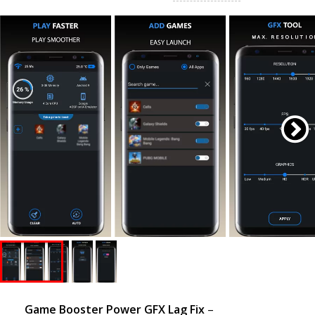
Game Booster Power GFX Lag Fix
– 