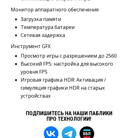
Монитор аппаратного обеспечения
Загрузка памяти
Температура батареи
Сетевая задержка
Инструмент GFX
Просмотр игры с разрешением до 2560
Высокий FPS: настройка для высокого
уровня FPS
Игровая графика HDR: Активация /
симуляция графики HDR на старых
устройствах
ПОДПИШИТЕСЬ НА НАШИ ПАБЛИКИ
ПРО ТЕХНОЛОГИИ!