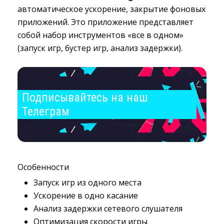
автоматическое ускорение, закрытие фоновых
приложений. Это приложение представляет
собой набор инструментов «все в одном»
(запуск игр, бустер игр, анализ задержки).
Подписывайтесь на наш 
Телеграм
Особенности
Запуск игр из одного места
Ускорение в одно касание
Анализ задержки сетевого слушателя
Оптимизация скорости игры