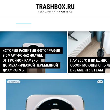
ИСТОРИЯ РАЗВИТИЯ ФОТОГРАФИИ
В СМАРТФОНАХ HUAWEI:
ОТ ТРОЙНОЙ КАМЕРЫ
ПАР 200°C И НИ ЕДИНОГ
ДО МЕХАНИЧЕСКОЙ ПЕРЕМЕННОЙ
ОБЗОР МОЮЩЕГО ПЫЛ
ДИАФРАГМЫ
DREAME H16 STEAM
РЕКЛАМА