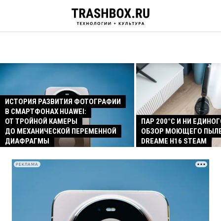
ИСТОРИЯ РАЗВИТИЯ ФОТОГРАФИИ
В СМАРТФОНАХ HUAWEI:
ОТ ТРОЙНОЙ КАМЕРЫ
ПАР 200°C И НИ ЕДИНОГ
ДО МЕХАНИЧЕСКОЙ ПЕРЕМЕННОЙ
ОБЗОР МОЮЩЕГО ПЫЛ
ДИАФРАГМЫ
DREAME H16 STEAM
РЕКЛАМА