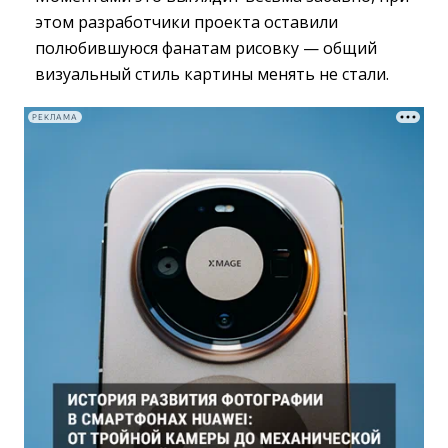
этом разработчики проекта оставили
полюбившуюся фанатам рисовку — общий
визуальный стиль картины менять не стали.
РЕКЛАМА