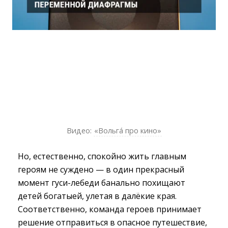
Видео:
«Вольгá про кино»
Но, естественно, спокойно жить главным
героям не суждено — в один прекрасный
момент гуси-лебеди банально похищают
детей богатыей, улетая в далёкие края.
Соответственно, команда героев принимает
решение отправиться в опасное путешествие,