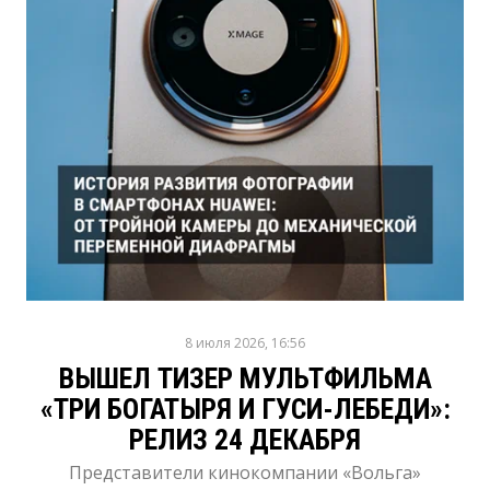
8 июля 2026, 16:56
ВЫШЕЛ ТИЗЕР МУЛЬТФИЛЬМА
«ТРИ БОГАТЫРЯ И ГУСИ-ЛЕБЕДИ»:
РЕЛИЗ 24 ДЕКАБРЯ
Представители кинокомпании «Вольга»