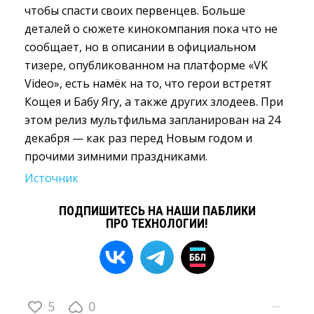
чтобы спасти своих первенцев. Больше
деталей о сюжете кинокомпания пока что не
сообщает, но в описании в официальном
тизере, опубликованном на платформе «VK
Video», есть намёк на то, что герои встретят
Кощея и Бабу Ягу, а также других злодеев. При
этом релиз мультфильма запланирован на 24
декабря — как раз перед Новым годом и
прочими зимними праздниками.
Источник
ПОДПИШИТЕСЬ НА НАШИ ПАБЛИКИ
ПРО ТЕХНОЛОГИИ!
5
0
···