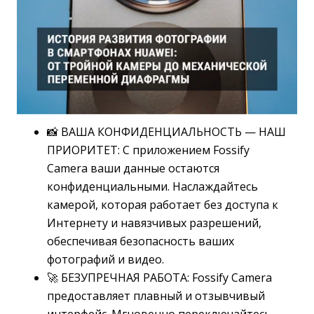
📸 ВАША КОНФИДЕНЦИАЛЬНОСТЬ — НАШ
ПРИОРИТЕТ: С приложением Fossify
Camera ваши данные остаются
конфиденциальными. Наслаждайтесь
камерой, которая работает без доступа к
Интернету и навязчивых разрешений,
обеспечивая безопасность ваших
фотографий и видео.
🚀 БЕЗУПРЕЧНАЯ РАБОТА: Fossify Camera
предоставляет плавный и отзывчивый