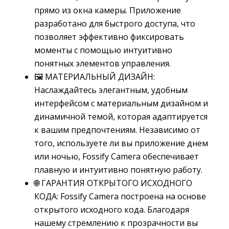
прямо из окна камеры. Приложение
разработано для быстрого доступа, что
позволяет эффективно фиксировать
моменты с помощью интуитивно
понятных элементов управления.
🖼️ МАТЕРИАЛЬНЫЙ ДИЗАЙН:
Наслаждайтесь элегантным, удобным
интерфейсом с материальным дизайном и
динамичной темой, которая адаптируется
к вашим предпочтениям. Независимо от
того, используете ли вы приложение днем
или ночью, Fossify Camera обеспечивает
плавную и интуитивно понятную работу.
🌐 ГАРАНТИЯ ОТКРЫТОГО ИСХОДНОГО
КОДА: Fossify Camera построена на основе
открытого исходного кода. Благодаря
нашему стремлению к прозрачности вы