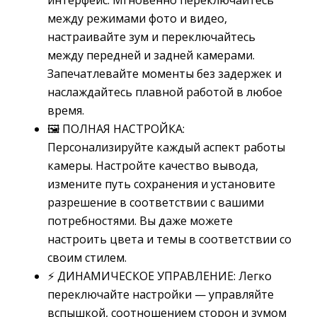
интерфейс. Мгновенно переключайтесь
между режимами фото и видео,
настраивайте зум и переключайтесь
между передней и задней камерами.
Запечатлевайте моменты без задержек и
наслаждайтесь плавной работой в любое
время.
🖼️ ПОЛНАЯ НАСТРОЙКА:
Персонализируйте каждый аспект работы
камеры. Настройте качество вывода,
измените путь сохранения и установите
разрешение в соответствии с вашими
потребностями. Вы даже можете
настроить цвета и темы в соответствии со
своим стилем.
⚡ ДИНАМИЧЕСКОЕ УПРАВЛЕНИЕ: Легко
переключайте настройки — управляйте
вспышкой, соотношением сторон и зумом