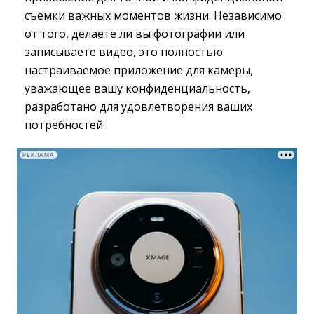
съемки важных моментов жизни. Независимо
от того, делаете ли вы фотографии или
записываете видео, это полностью
настраиваемое приложение для камеры,
уважающее вашу конфиденциальность,
разработано для удовлетворения ваших
потребностей.
РЕКЛАМА