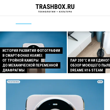
ИСТОРИЯ РАЗВИТИЯ ФОТОГРАФИИ
В СМАРТФОНАХ HUAWEI:
ОТ ТРОЙНОЙ КАМЕРЫ
ПАР 200°C И НИ ЕДИНОГ
ДО МЕХАНИЧЕСКОЙ ПЕРЕМЕННОЙ
ОБЗОР МОЮЩЕГО ПЫЛ
ДИАФРАГМЫ
DREAME H16 STEAM
РЕКЛАМА