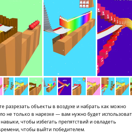
е разрезать объекты в воздухе и набрать как можно 
ло не только в нарезке — вам нужно будет использова
 навыки, чтобы избегать препятствий и овладеть
времени, чтобы выйти победителем.