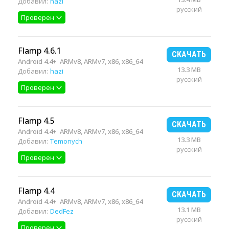
Добавил:
hazi
русский
Проверен
Flamp 4.6.1
СКАЧАТЬ
Android 4.4+
ARMv8, ARMv7, x86, x86_64
13.3 MB
Добавил:
hazi
русский
Проверен
Flamp 4.5
СКАЧАТЬ
Android 4.4+
ARMv8, ARMv7, x86, x86_64
13.3 MB
Добавил:
Temonych
русский
Проверен
Flamp 4.4
СКАЧАТЬ
Android 4.4+
ARMv8, ARMv7, x86, x86_64
13.1 MB
Добавил:
DedFez
русский
Проверен