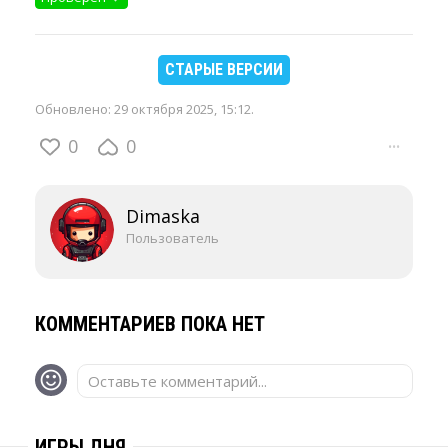
СТАРЫЕ ВЕРСИИ
Обновлено:
29 октября 2025, 15:12
.
0
0
···
Dimaska
Пользователь
КОММЕНТАРИЕВ ПОКА НЕТ
Оставьте комментарий...
ИГРЫ ДНЯ