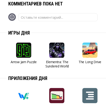
КОММЕНТАРИЕВ ПОКА НЕТ
Оставьте комментарий...
ИГРЫ ДНЯ
Arrow Jam Puzzle
Elementra: The
The Long Drive
Sundered World
ПРИЛОЖЕНИЯ ДНЯ