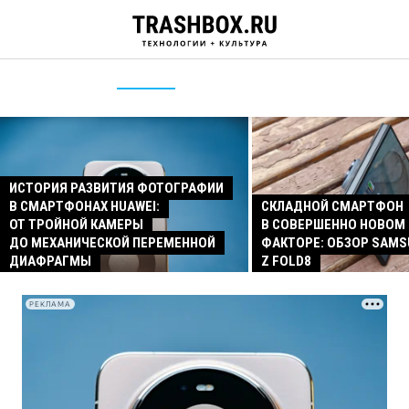
ИСТОРИЯ РАЗВИТИЯ ФОТОГРАФИИ
В СМАРТФОНАХ HUAWEI:
СКЛАДНОЙ СМАРТФОН
ОТ ТРОЙНОЙ КАМЕРЫ
В СОВЕРШЕННО НОВОМ
ДО МЕХАНИЧЕСКОЙ ПЕРЕМЕННОЙ
ФАКТОРЕ: ОБЗОР SAMS
ДИАФРАГМЫ
Z FOLD8
РЕКЛАМА