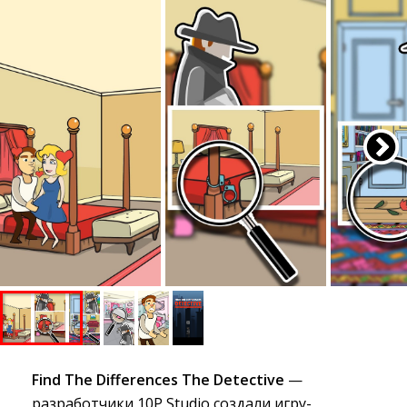
Find The Differences The Detective
— 
разработчики 10Р Studio создали игру-