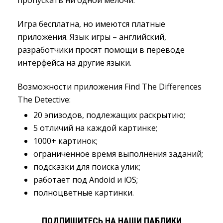
пропускать ни одной мелочи.
Игра бесплатна, но имеются платные
приложения. Язык игры – английский,
разработчики просят помощи в переводе
интерфейса на другие языки.
Возможности приложения Find The Differences
The Detective:
20 эпизодов, подлежащих раскрытию;
5 отличий на каждой картинке;
1000+ картинок;
ограниченное время выполнения заданий;
подсказки для поиска улик;
работает под Andoid и iOS;
полноцветные картинки.
ПОДПИШИТЕСЬ НА НАШИ ПАБЛИКИ