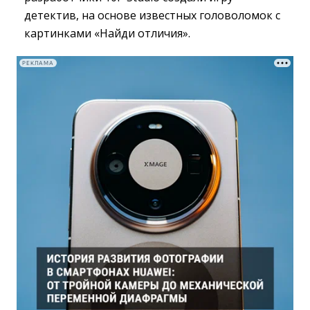
детектив, на основе известных головоломок с
картинками «Найди отличия».
РЕКЛАМА