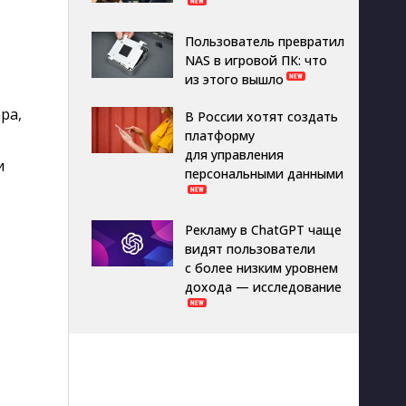
Пользователь превратил
NAS в игровой ПК: что
из этого вышло
ра,
В России хотят создать
платформу
для управления
и
персональными данными
Рекламу в ChatGPT чаще
видят пользователи
с более низким уровнем
дохода — исследование