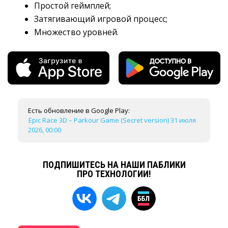
Простой геймплей;
Затягивающий игровой процесс;
Множество уровней.
Есть обновление в Google Play:
Epic Race 3D – Parkour Game (Secret version) 31 июля
2026, 00:00
ПОДПИШИТЕСЬ НА НАШИ ПАБЛИКИ
ПРО ТЕХНОЛОГИИ!