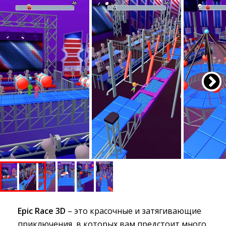
Epic Race 3D
– это красочные и затягивающие 
приключения, в которых вам предстоит много