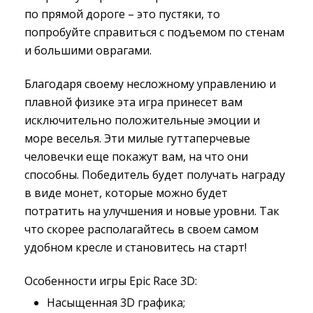
по прямой дороге – это пустяки, то
попробуйте справиться с подъемом по стенам
и большими оврагами.
Благодаря своему несложному управлению и
плавной физике эта игра принесет вам
исключительно положительные эмоции и
море веселья. Эти милые гуттаперчевые
человечки еще покажут вам, на что они
способны. Победитель будет получать награду
в виде монет, которые можно будет
потратить на улучшения и новые уровни. Так
что скорее располагайтесь в своем самом
удобном кресле и становитесь на старт!
Особенности игры Epic Race 3D:
Насыщенная 3D графика;