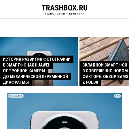
ИСТОРИЯ РАЗВИТИЯ ФОТОГРАФИИ
В СМАРТФОНАХ HUAWEI:
СКЛАДНОЙ СМАРТФОН
ОТ ТРОЙНОЙ КАМЕРЫ
В СОВЕРШЕННО НОВОМ
ДО МЕХАНИЧЕСКОЙ ПЕРЕМЕННОЙ
ФАКТОРЕ: ОБЗОР SAMS
ДИАФРАГМЫ
Z FOLD8
РЕКЛАМА