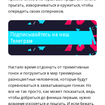
прыгать, изворачиваться и кружиться, чтобы
опередить своих соперников.
Подписывайтесь на наш 
Телеграм
Настало время отдохнуть от примитивных
гонок и погрузиться в мир трехмерных
разноцветных человечков, которые будут
соревноваться в захватывающих гонках. Но
все не так просто, как может показаться, ведь
чтобы добраться до финиша первым, нужно
вовремя ускоряться и прыгать. И если бежать