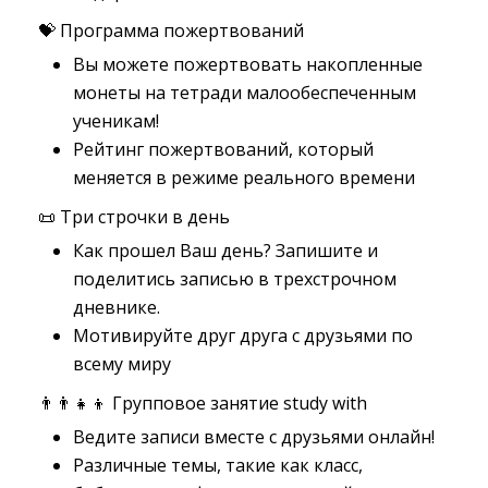
💝 Программа пожертвований
Вы можете пожертвовать накопленные
монеты на тетради малообеспеченным
ученикам!
Рейтинг пожертвований, который
меняется в режиме реального времени
📜 Три строчки в день
Как прошел Ваш день? Запишите и
поделитись записью в трехстрочном
дневнике.
Мотивируйте друг друга с друзьями по
всему миру
👨‍👨‍👧‍👦 Групповое занятие study with
Ведите записи вместе с друзьями онлайн!
Различные темы, такие как класс,