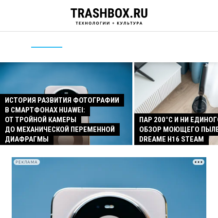
ИСТОРИЯ РАЗВИТИЯ ФОТОГРАФИИ
В СМАРТФОНАХ HUAWEI:
ОТ ТРОЙНОЙ КАМЕРЫ
ПАР 200°C И НИ ЕДИНОГ
ДО МЕХАНИЧЕСКОЙ ПЕРЕМЕННОЙ
ОБЗОР МОЮЩЕГО ПЫЛ
ДИАФРАГМЫ
DREAME H16 STEAM
РЕКЛАМА