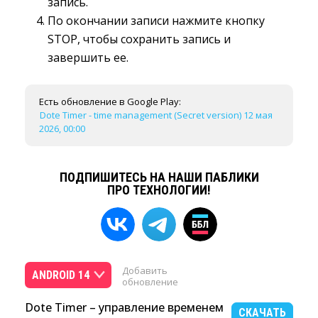
запись.
По окончании записи нажмите кнопку
STOP, чтобы сохранить запись и
завершить ее.
Есть обновление в Google Play:
Dote Timer - time management (Secret version) 12 мая
2026, 00:00
ПОДПИШИТЕСЬ НА НАШИ ПАБЛИКИ
ПРО ТЕХНОЛОГИИ!
Добавить
ANDROID 14
обновление
Dote Timer – управление временем
СКАЧАТЬ