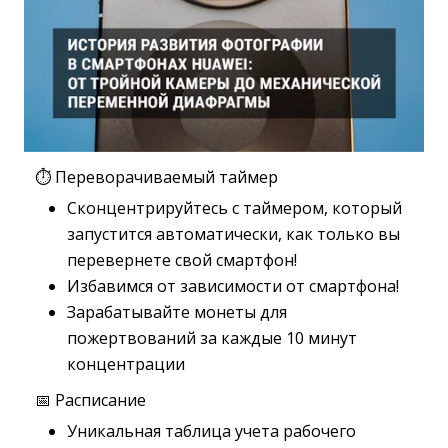
⏱ Переворачиваемый таймер
Сконцентрируйтесь с таймером, который
запустится автоматически, как только вы
перевернете свой смартфон!
Избавимся от зависимости от смартфона!
Зарабатывайте монеты для
пожертвований за каждые 10 минут
концентрации
📅 Расписание
Уникальная таблица учета рабочего