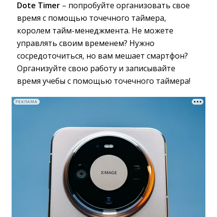
Dote Timer
– попробуйте организовать свое 
время с помощью точечного таймера,
королем тайм-менеджмента. Не можете
управлять своим временем? Нужно
сосредоточиться, но вам мешает смартфон?
Организуйте свою работу и записывайте
время учебы с помощью точечного таймера!
РЕКЛАМА