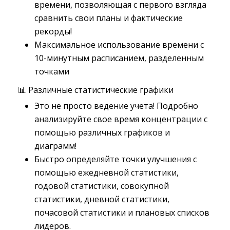
времени, позволяющая с первого взгляда
сравнить свои планы и фактические
рекорды!
Максимальное использование времени с
10-минутным расписанием, разделенным
точками
📊 Различные статистические графики
Это не просто ведение учета! Подробно
анализируйте свое время концентрации с
помощью различных графиков и
диаграмм!
Быстро определяйте точки улучшения с
помощью ежедневной статистики,
годовой статистики, совокупной
статистики, дневной статистики,
почасовой статистики и плановых списков
лидеров.