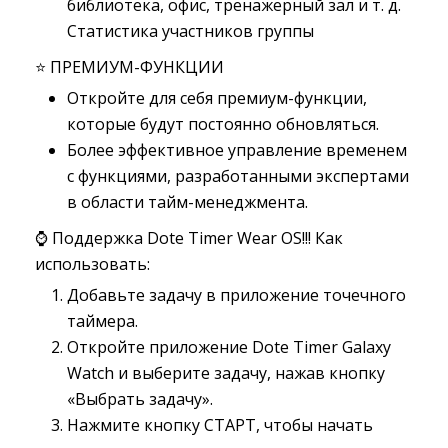
библиотека, офис, тренажерный зал и т. д.
Статистика участников группы
⭐ ПРЕМИУМ-ФУНКЦИИ
Откройте для себя премиум-функции,
которые будут постоянно обновляться.
Более эффективное управление временем
с функциями, разработанными экспертами
в области тайм-менеджмента.
⌚ Поддержка Dote Timer Wear OS!!! Как
использовать:
Добавьте задачу в приложение точечного
таймера.
Откройте приложение Dote Timer Galaxy
Watch и выберите задачу, нажав кнопку
«Выбрать задачу».
Нажмите кнопку СТАРТ, чтобы начать