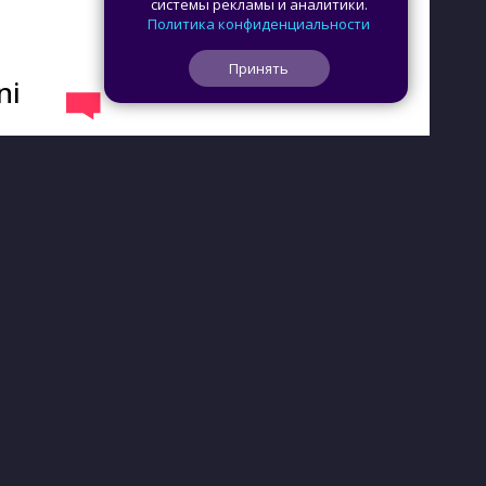
системы рекламы и аналитики.
Политика конфиденциальности
Принять
ni