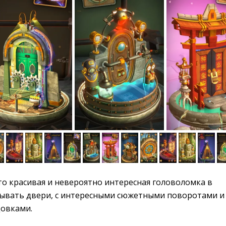
то красивая и невероятно интересная головоломка в 
ывать двери, с интересными сюжетными поворотами и 
овками.