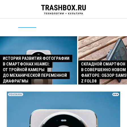
ИСТОРИЯ РАЗВИТИЯ ФОТОГРАФИИ
В СМАРТФОНАХ HUAWEI:
СКЛАДНОЙ СМАРТФОН
ОТ ТРОЙНОЙ КАМЕРЫ
В СОВЕРШЕННО НОВОМ
ДО МЕХАНИЧЕСКОЙ ПЕРЕМЕННОЙ
ФАКТОРЕ: ОБЗОР SAMS
ДИАФРАГМЫ
Z FOLD8
РЕКЛАМА