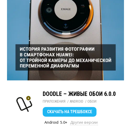
DOODLE – ЖИВЫЕ ОБОИ 6.0.0
ПРИЛОЖЕНИЯ
/ 
ANDROID
/ 
ОБОИ
СКАЧАТЬ
НА ТРЕШБОКСЕ
Android
5.0+
Другие версии