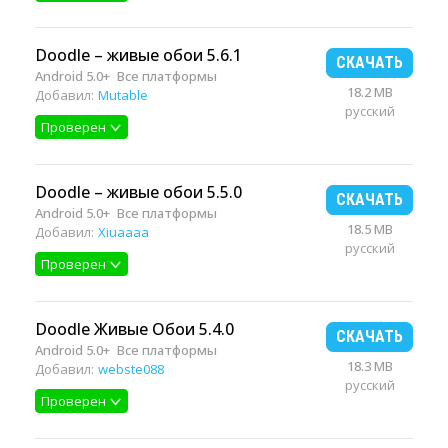
Doodle – живые обои 5.6.1
СКАЧАТЬ
Android 5.0+
Все платформы
18.2 MB
Добавил:
Mutable
русский
Проверен
Doodle – живые обои 5.5.0
СКАЧАТЬ
Android 5.0+
Все платформы
18.5 MB
Добавил:
Xiuaaaa
русский
Проверен
Doodle Живые Обои 5.4.0
СКАЧАТЬ
Android 5.0+
Все платформы
18.3 MB
Добавил:
webste088
русский
Проверен