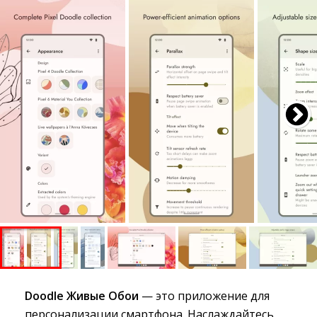
Doodle Живые Обои
— это приложение для 
персонализации смартфона. Наслаждайтесь