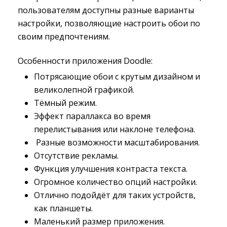
пользователям доступны разные варианты
настройки, позволяющие настроить обои по
своим предпочтениям.
Особенности приложения Doodle:
Потрясающие обои с крутым дизайном и
великолепной графикой.
Тёмный режим.
Эффект параллакса во время
перелистывания или наклоне телефона.
Разные возможности масштабирования.
Отсутствие рекламы.
Функция улучшения контраста текста.
Огромное количество опций настройки.
Отлично подойдёт для таких устройств,
как планшеты.
Маленький размер приложения.