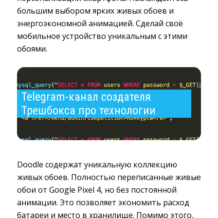
большим выбором ярких живых обоев и
энергоэкономной анимацией. Сделай своё
мобильное устройство уникальным с этими
обоями.
Telegram-канал создателя 
Трешбокса про технологии
Doodle содержат уникальную коллекцию
живых обоев. Полностью переписанные живые
обои от Google Pixel 4, но без постоянной
анимации. Это позволяет экономить расход
батареи и место в хранилище. Помимо этого,