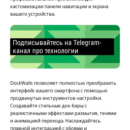
кастомизации панели навигации и экрана
вашего устройства.
Подписывайтесь на Telegram-
канал про технологии
DockWalls позволяет полностью преобразить
интерфейс вашего смартфона с помощью
продвинутых инструментов настройки.
Создавайте стильные док-бары с
реалистичными эффектами размытия, тенями
и анимацией перехода. Наслаждайтесь
плавной интеграцией с обоями и