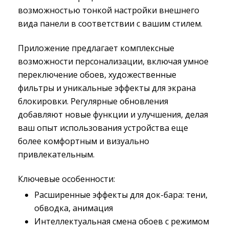
возможностью тонкой настройки внешнего
вида панели в соответствии с вашим стилем.
Приложение предлагает комплексные
возможности персонализации, включая умное
переключение обоев, художественные
фильтры и уникальные эффекты для экрана
блокировки. Регулярные обновления
добавляют новые функции и улучшения, делая
ваш опыт использования устройства еще
более комфортным и визуально
привлекательным.
Ключевые особенности:
Расширенные эффекты для док-бара: тени,
обводка, анимация
Интеллектуальная смена обоев с режимом