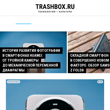
ИСТОРИЯ РАЗВИТИЯ ФОТОГРАФИИ
В СМАРТФОНАХ HUAWEI:
СКЛАДНОЙ СМАРТФОН
ОТ ТРОЙНОЙ КАМЕРЫ
В СОВЕРШЕННО НОВОМ
ДО МЕХАНИЧЕСКОЙ ПЕРЕМЕННОЙ
ФАКТОРЕ: ОБЗОР SAMS
ДИАФРАГМЫ
Z FOLD8
РЕКЛАМА