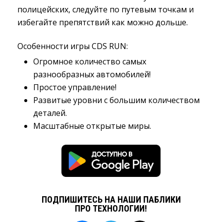
полицейских, следуйте по путевым точкам и
избегайте препятствий как можно дольше.
Особенности игры CDS RUN:
Огромное количество самых 
разнообразных автомобилей!
Простое управление!
Развитые уровни с большим количеством 
деталей.
Масштабные открытые миры.
ПОДПИШИТЕСЬ НА НАШИ ПАБЛИКИ
ПРО ТЕХНОЛОГИИ!