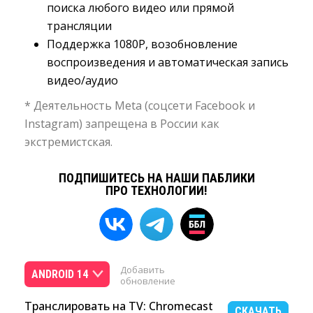
поиска любого видео или прямой
трансляции
Поддержка 1080P, возобновление
воспроизведения и автоматическая запись
видео/аудио
* Деятельность Meta (соцсети Facebook и
Instagram) запрещена в России как
экстремистская.
ПОДПИШИТЕСЬ НА НАШИ ПАБЛИКИ
ПРО ТЕХНОЛОГИИ!
Добавить
ANDROID 14
обновление
Tранслировать на TV: Chromecast
СКАЧАТЬ