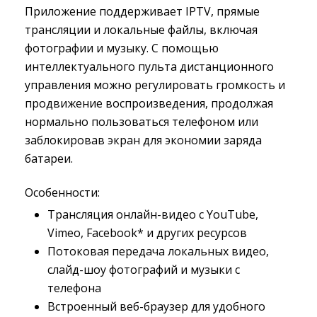
Приложение поддерживает IPTV, прямые
трансляции и локальные файлы, включая
фотографии и музыку. С помощью
интеллектуального пульта дистанционного
управления можно регулировать громкость и
продвижение воспроизведения, продолжая
нормально пользоваться телефоном или
заблокировав экран для экономии заряда
батареи.
Особенности:
Трансляция онлайн-видео с YouTube,
Vimeo, Facebook* и других ресурсов
Потоковая передача локальных видео,
слайд-шоу фотографий и музыки с
телефона
Встроенный веб-браузер для удобного