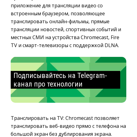
приложение для трансляции видео со
встроенным браузером, позволяющее
транслировать онлайн-фильмы, прямые
трансляции новостей, спортивных событий и
местных СМИ на устройства Chromecast, Fire
TV и смарт-телевизоры с поддержкой DLNA.
Подписывайтесь на Telegram-
канал про технологии
Tранслировать на TV: Chromecast позволяет
транслировать веб-видео прямо с телефона на
большой экран без дублирования экрана.