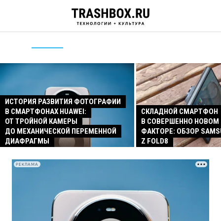
ИСТОРИЯ РАЗВИТИЯ ФОТОГРАФИИ
В СМАРТФОНАХ HUAWEI:
СКЛАДНОЙ СМАРТФОН
ОТ ТРОЙНОЙ КАМЕРЫ
В СОВЕРШЕННО НОВОМ
ДО МЕХАНИЧЕСКОЙ ПЕРЕМЕННОЙ
ФАКТОРЕ: ОБЗОР SAMS
ДИАФРАГМЫ
Z FOLD8
РЕКЛАМА