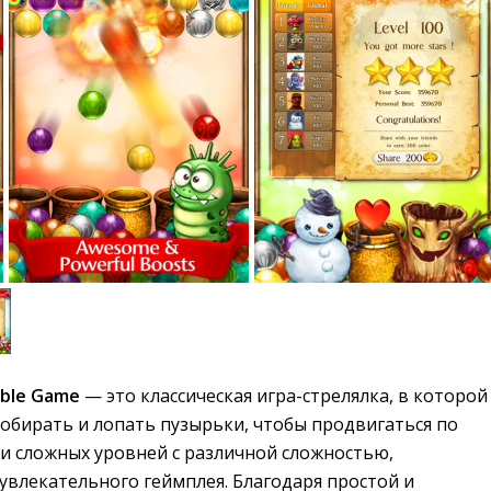
bble Game
— это классическая игра-стрелялка, в которой 
обирать и лопать пузырьки, чтобы продвигаться по
ни сложных уровней с различной сложностью,
увлекательного геймплея. Благодаря простой и