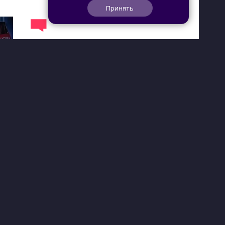
Принять