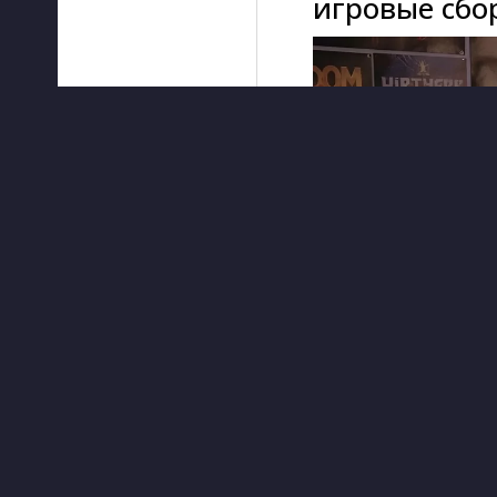
игровые сбор