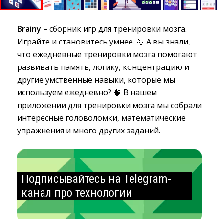
Brainy
– сборник игр для тренировки мозга. 
Играйте и становитесь умнее. 💪 А вы знали,
что ежедневные тренировки мозга помогают
развивать память, логику, концентрацию и
другие умственные навыки, которые мы
используем ежедневно? 🧠 В нашем
приложении для тренировки мозга мы собрали
интересные головоломки, математические
упражнения и много других заданий.
Подписывайтесь на Telegram-
канал про технологии