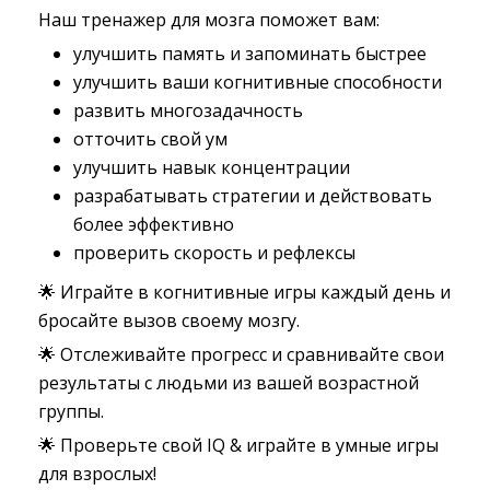
Наш тренажер для мозга поможет вам:
улучшить память и запоминать быстрее
улучшить ваши когнитивные способности
развить многозадачность
отточить свой ум
улучшить навык концентрации
разрабатывать стратегии и действовать
более эффективно
проверить скорость и рефлексы
🌟 Играйте в когнитивные игры каждый день и
бросайте вызов своему мозгу.
🌟 Отслеживайте прогресс и сравнивайте свои
результаты с людьми из вашей возрастной
группы.
🌟 Проверьте свой IQ & играйте в умные игры
для взрослых!