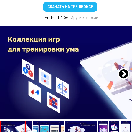
СКАЧАТЬ
НА ТРЕШБОКСЕ
Android
5.0+
Другие версии