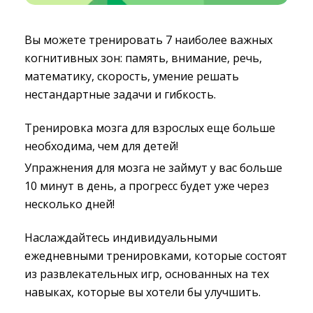
Вы можете тренировать 7 наиболее важных
когнитивных зон: память, внимание, речь,
математику, скорость, умение решать
нестандартные задачи и гибкость.
Тренировка мозга для взрослых еще больше
необходима, чем для детей!
Упражнения для мозга не займут у вас больше
10 минут в день, а прогресс будет уже через
несколько дней!
Наслаждайтесь индивидуальными
ежедневными тренировками, которые состоят
из развлекательных игр, основанных на тех
навыках, которые вы хотели бы улучшить.