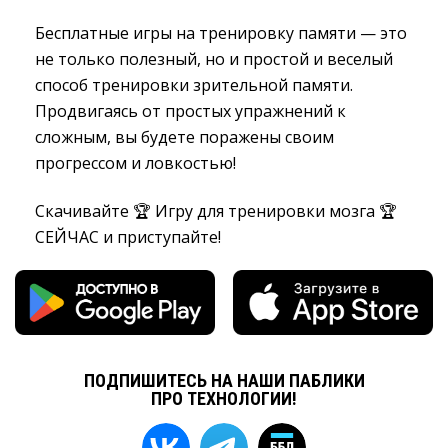
Бесплатные игры на тренировку памяти — это
не только полезный, но и простой и веселый
способ тренировки зрительной памяти.
Продвигаясь от простых упражнений к
сложным, вы будете поражены своим
прогрессом и ловкостью!
Скачивайте 🏆 Игру для тренировки мозга 🏆
СЕЙЧАС и приступайте!
ПОДПИШИТЕСЬ НА НАШИ ПАБЛИКИ
ПРО ТЕХНОЛОГИИ!