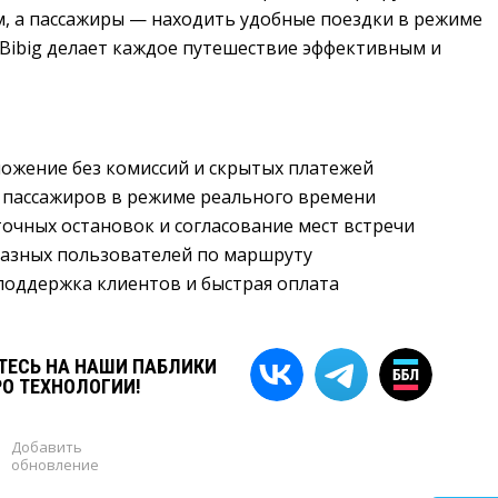
, а пассажиры — находить удобные поездки в режиме
 Bibig делает каждое путешествие эффективным и
ожение без комиссий и скрытых платежей
 пассажиров в режиме реального времени
чных остановок и согласование мест встречи
разных пользователей по маршруту
поддержка клиентов и быстрая оплата
ЕСЬ НА НАШИ ПАБЛИКИ
РО ТЕХНОЛОГИИ!
Добавить
обновление