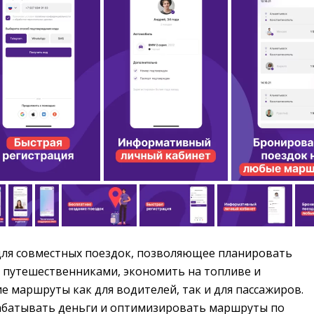
ля совместных поездок, позволяющее планировать 
 путешественниками, экономить на топливе и
 маршруты как для водителей, так и для пассажиров.
абатывать деньги и оптимизировать маршруты по