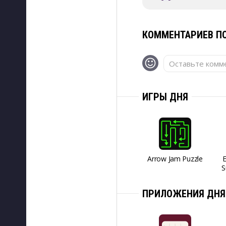
КОММЕНТАРИЕВ ПО
Оставьте комме
ИГРЫ ДНЯ
Arrow Jam Puzzle
S
ПРИЛОЖЕНИЯ ДНЯ