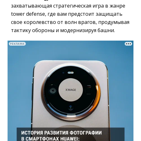
захватывающая стратегическая игра в жанре
tower defense, где вам предстоит защищать
свое королевство от волн врагов, продумывая
тактику обороны и модернизируя башни.
РЕКЛАМА