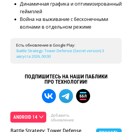
Динамичная графика и оптимизированный
геймплей
Война на выживание с бесконечными
волнами в отдельном режиме
Есть обновление в Google Play:
Battle Strategy: Tower Defense (Secret version) 3
августа 2026, 00:00
ПОДПИШИТЕСЬ НА НАШИ ПАБЛИКИ
ПРО ТЕХНОЛОГИИ!
Добавить
ANDROID 14
обновление
Battle Strategy: Tower Defense