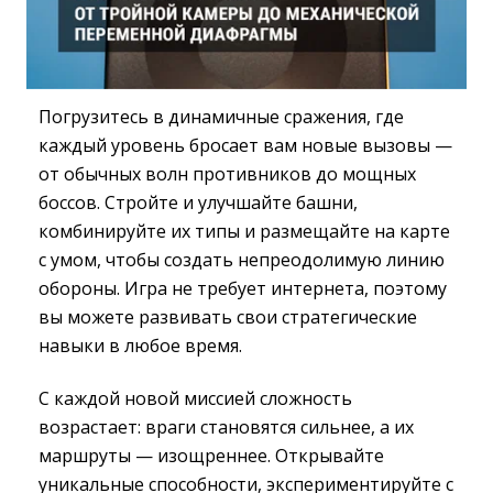
Погрузитесь в динамичные сражения, где
каждый уровень бросает вам новые вызовы —
от обычных волн противников до мощных
боссов. Стройте и улучшайте башни,
комбинируйте их типы и размещайте на карте
с умом, чтобы создать непреодолимую линию
обороны. Игра не требует интернета, поэтому
вы можете развивать свои стратегические
навыки в любое время.
С каждой новой миссией сложность
возрастает: враги становятся сильнее, а их
маршруты — изощреннее. Открывайте
уникальные способности, экспериментируйте с