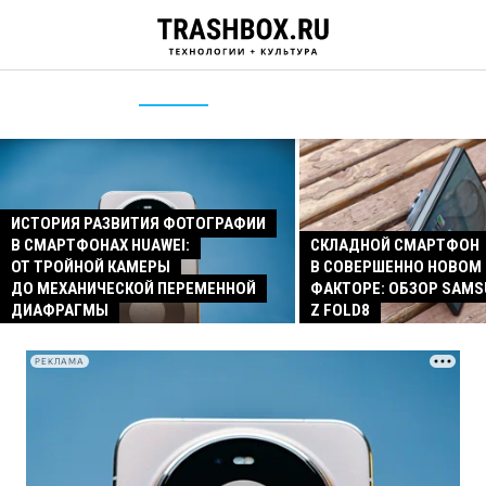
ИСТОРИЯ РАЗВИТИЯ ФОТОГРАФИИ
В СМАРТФОНАХ HUAWEI:
СКЛАДНОЙ СМАРТФОН
ОТ ТРОЙНОЙ КАМЕРЫ
В СОВЕРШЕННО НОВОМ
ДО МЕХАНИЧЕСКОЙ ПЕРЕМЕННОЙ
ФАКТОРЕ: ОБЗОР SAMS
ДИАФРАГМЫ
Z FOLD8
РЕКЛАМА