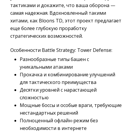
тактиками и докажите, что ваша оборона —
самая надежная. Вдохновленный такими
хитами, как Bloons TD, этот проект предлагает
еще более глубокую проработку
стратегических возможностей.
Особенности Battle Strategy: Tower Defense:
Разнообразные типы башен с
уникальными атаками
Прокачка и комбинирование улучшений
для тактического преимущества
Десятки уровней с нарастающей
сложностью
Мощные боссы и особые враги, требующие
нестандартных решений
Полноценный офлайн-режим без
необходимости в интернете