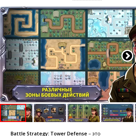
Battle Strategy: Tower Defense
– это 