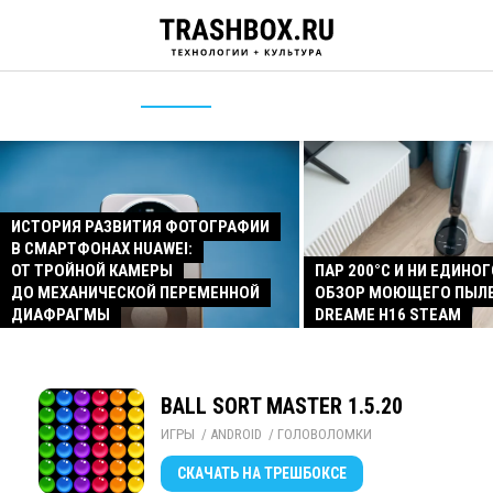
ИСТОРИЯ РАЗВИТИЯ ФОТОГРАФИИ
В СМАРТФОНАХ HUAWEI:
ОТ ТРОЙНОЙ КАМЕРЫ
ПАР 200°C И НИ ЕДИНОГ
ДО МЕХАНИЧЕСКОЙ ПЕРЕМЕННОЙ
ОБЗОР МОЮЩЕГО ПЫЛ
ДИАФРАГМЫ
DREAME H16 STEAM
BALL SORT MASTER 1.5.20
ИГРЫ
/ 
ANDROID
/ 
ГОЛОВОЛОМКИ
СКАЧАТЬ
НА ТРЕШБОКСЕ