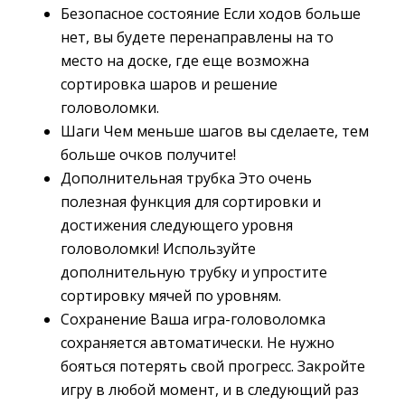
Безопасное состояние Если ходов больше
нет, вы будете перенаправлены на то
место на доске, где еще возможна
сортировка шаров и решение
головоломки.
Шаги Чем меньше шагов вы сделаете, тем
больше очков получите!
Дополнительная трубка Это очень
полезная функция для сортировки и
достижения следующего уровня
головоломки! Используйте
дополнительную трубку и упростите
сортировку мячей по уровням.
Сохранение Ваша игра-головоломка
сохраняется автоматически. Не нужно
бояться потерять свой прогресс. Закройте
игру в любой момент, и в следующий раз