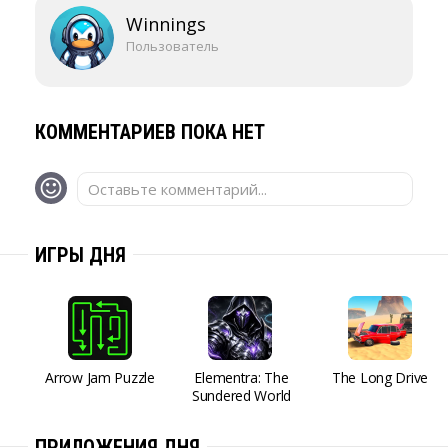
Winnings
Пользователь
КОММЕНТАРИЕВ ПОКА НЕТ
Оставьте комментарий...
ИГРЫ ДНЯ
Arrow Jam Puzzle
Elementra: The
The Long Drive
Sundered World
ПРИЛОЖЕНИЯ ДНЯ