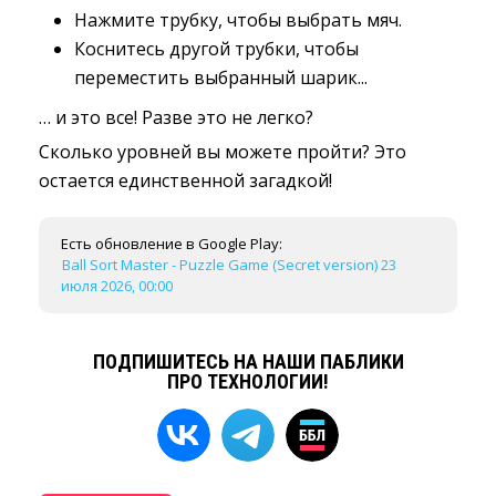
Нажмите трубку, чтобы выбрать мяч.
Коснитесь другой трубки, чтобы
переместить выбранный шарик...
… и это все! Разве это не легко?
Сколько уровней вы можете пройти? Это
остается единственной загадкой!
Есть обновление в Google Play:
Ball Sort Master - Puzzle Game (Secret version) 23
июля 2026, 00:00
ПОДПИШИТЕСЬ НА НАШИ ПАБЛИКИ
ПРО ТЕХНОЛОГИИ!