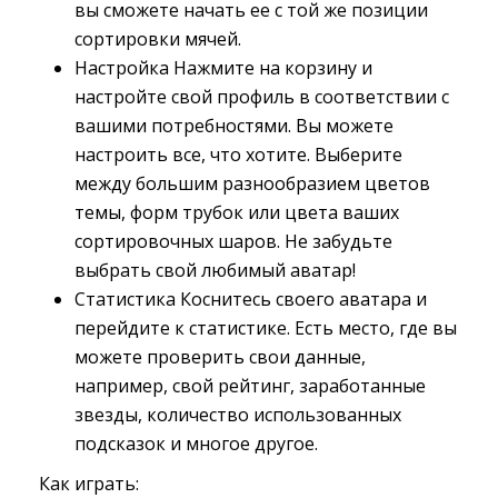
вы сможете начать ее с той же позиции
сортировки мячей.
Настройка Нажмите на корзину и
настройте свой профиль в соответствии с
вашими потребностями. Вы можете
настроить все, что хотите. Выберите
между большим разнообразием цветов
темы, форм трубок или цвета ваших
сортировочных шаров. Не забудьте
выбрать свой любимый аватар!
Статистика Коснитесь своего аватара и
перейдите к статистике. Есть место, где вы
можете проверить свои данные,
например, свой рейтинг, заработанные
звезды, количество использованных
подсказок и многое другое.
Как играть: