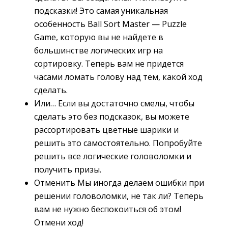
подсказки! Это самая уникальная
особенность Ball Sort Master — Puzzle
Game, которую вы не найдете в
большинстве логических игр на
сортировку. Теперь вам не придется
часами ломать голову над тем, какой ход
сделать.
Или… Если вы достаточно смелы, чтобы
сделать это без подсказок, вы можете
рассортировать цветные шарики и
решить это самостоятельно. Попробуйте
решить все логические головоломки и
получить призы.
Отменить Мы иногда делаем ошибки при
решении головоломки, не так ли? Теперь
вам не нужно беспокоиться об этом!
Отмени ход!