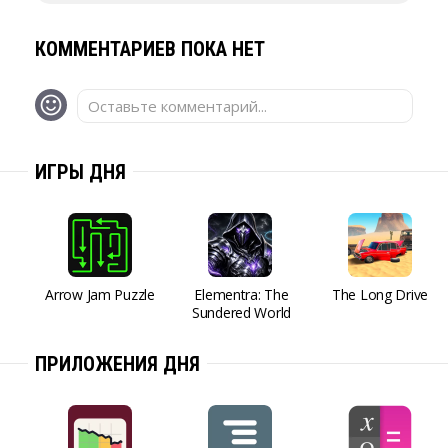
КОММЕНТАРИЕВ ПОКА НЕТ
Оставьте комментарий...
ИГРЫ ДНЯ
Arrow Jam Puzzle
Elementra: The
The Long Drive
Sundered World
ПРИЛОЖЕНИЯ ДНЯ