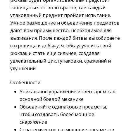
рюкзак будет организован, вам предстоит
защищаться от волн врагов, где каждый
упакованный предмет пройдет испытание.
Умное размещение и объединение предметов
дают вам преимущество, необходимое для
выживания. После каждой битвы вы собираете
сокровища и добычу, чтобы улучшить свой
рюкзак и стать еще сильнее, создавая
увлекательный цикл упаковки, сражений и
улучшений.
Особенности:
Уникальное управление инвентарем как
основной боевой механике
Объединяйте одинаковые предметы,
чтобы создавать более мощное
снаряжение
Стратегическое размещение предметов