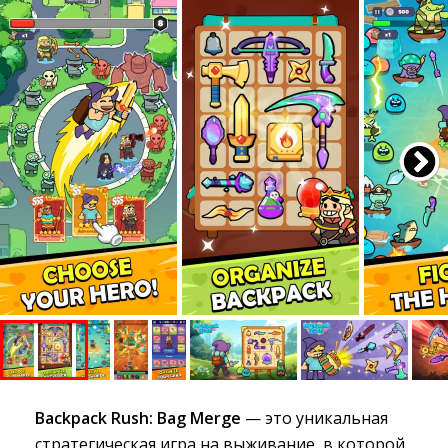
Backpack Rush: Bag Merge
— это уникальная
стратегическая игра на выживание, в которой