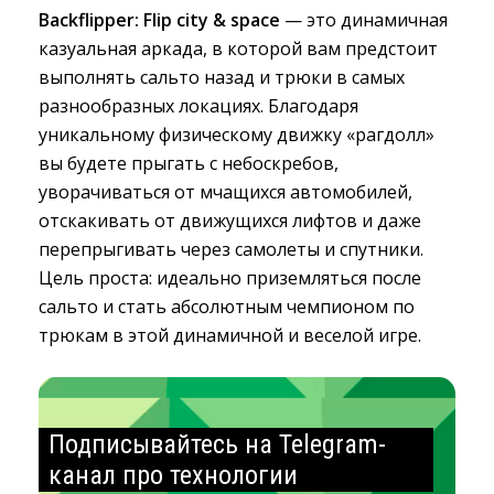
Backflipper: Flip city & space
— это динамичная 
казуальная аркада, в которой вам предстоит
выполнять сальто назад и трюки в самых
разнообразных локациях. Благодаря
уникальному физическому движку «рагдолл»
вы будете прыгать с небоскребов,
уворачиваться от мчащихся автомобилей,
отскакивать от движущихся лифтов и даже
перепрыгивать через самолеты и спутники.
Цель проста: идеально приземляться после
сальто и стать абсолютным чемпионом по
трюкам в этой динамичной и веселой игре.
Подписывайтесь на Telegram-
канал про технологии