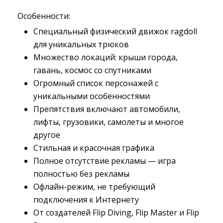
Особенности:
Специальный физический движок ragdoll
для уникальных трюков
Множество локаций: крыши города,
гавань, космос со спутниками
Огромный список персонажей с
уникальными особенностями
Препятствия включают автомобили,
лифты, грузовики, самолеты и многое
другое
Стильная и красочная графика
Полное отсутствие рекламы — игра
полностью без рекламы
Офлайн-режим, не требующий
подключения к Интернету
От создателей Flip Diving, Flip Master и Flip