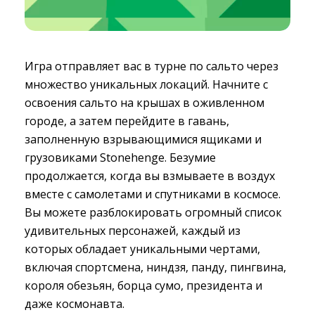
Игра отправляет вас в турне по сальто через
множество уникальных локаций. Начните с
освоения сальто на крышах в оживленном
городе, а затем перейдите в гавань,
заполненную взрывающимися ящиками и
грузовиками Stonehenge. Безумие
продолжается, когда вы взмываете в воздух
вместе с самолетами и спутниками в космосе.
Вы можете разблокировать огромный список
удивительных персонажей, каждый из
которых обладает уникальными чертами,
включая спортсмена, ниндзя, панду, пингвина,
короля обезьян, борца сумо, президента и
даже космонавта.