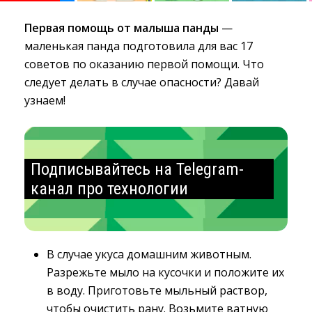
Первая помощь от малыша панды
— 
маленькая панда подготовила для вас 17
советов по оказанию первой помощи. Что
следует делать в случае опасности? Давай
узнаем!
Подписывайтесь на Telegram-
канал про технологии
В случае укуса домашним животным.
Разрежьте мыло на кусочки и положите их
в воду. Приготовьте мыльный раствор,
чтобы очистить рану. Возьмите ватную