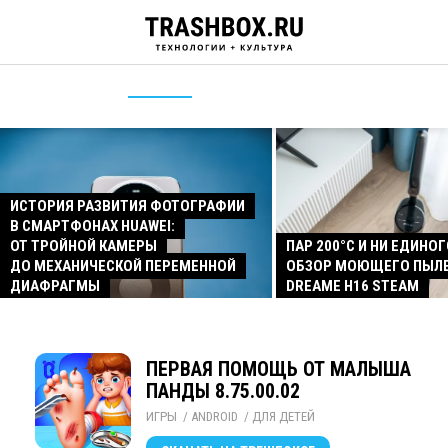
ИСТОРИЯ РАЗВИТИЯ ФОТОГРАФИИ
В СМАРТФОНАХ HUAWEI:
ОТ ТРОЙНОЙ КАМЕРЫ
ПАР 200°C И НИ ЕДИНОГ
ДО МЕХАНИЧЕСКОЙ ПЕРЕМЕННОЙ
ОБЗОР МОЮЩЕГО ПЫЛ
ДИАФРАГМЫ
DREAME H16 STEAM
ПЕРВАЯ ПОМОЩЬ ОТ МАЛЫША
ПАНДЫ 8.75.00.02
ИГРЫ
/ 
ANDROID
/ 
ДЛЯ ДЕТЕЙ