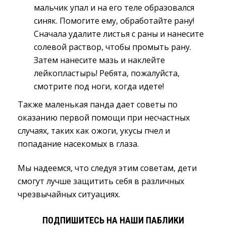
мальчик упал и на его теле образовался
синяк. Помогите ему, обработайте рану!
Сначала удалите листья с раны и нанесите
солевой раствор, чтобы промыть рану.
Затем нанесите мазь и наклейте
лейкопластырь! Ребята, пожалуйста,
смотрите под ноги, когда идете!
Также маленькая панда дает советы по
оказанию первой помощи при несчастных
случаях, таких как ожоги, укусы пчел и
попадание насекомых в глаза.
Мы надеемся, что следуя этим советам, дети
смогут лучше защитить себя в различных
чрезвычайных ситуациях.
ПОДПИШИТЕСЬ НА НАШИ ПАБЛИКИ