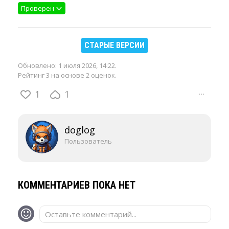
Проверен
СТАРЫЕ ВЕРСИИ
Обновлено:
1 июля 2026, 14:22
.
Рейтинг 3 на основе 2 оценок.
1
1
···
doglog
Пользователь
КОММЕНТАРИЕВ ПОКА НЕТ
Оставьте комментарий...